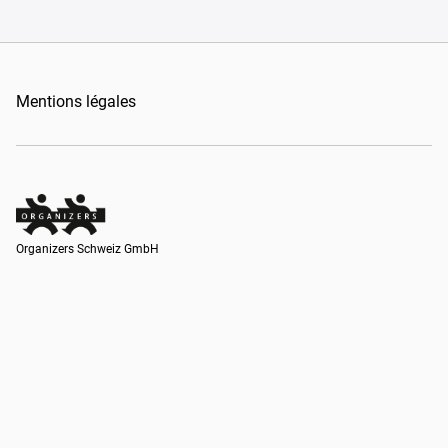
Mentions légales
Organizers Schweiz GmbH
Organizers Schweiz GmbH