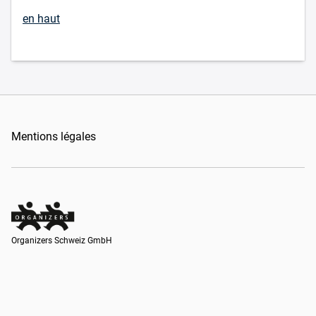
en haut
Mentions légales
Organizers Schweiz GmbH
Organizers Schweiz GmbH