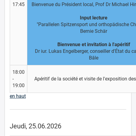
17:45
Bienvenue du Président local, Prof Dr Michael H
Input lecture
"Parallelen Spitzensport und orthopädische Chi
Bernie Schär
Bienvenue et invitation à l'apéritif
Dr iur. Lukas Engelberger, conseiller d'État du 
Bâle
18:00
-
Apéritif de la société et visite de l'exposition de
19:00
en haut
Jeudi, 25.06.2026