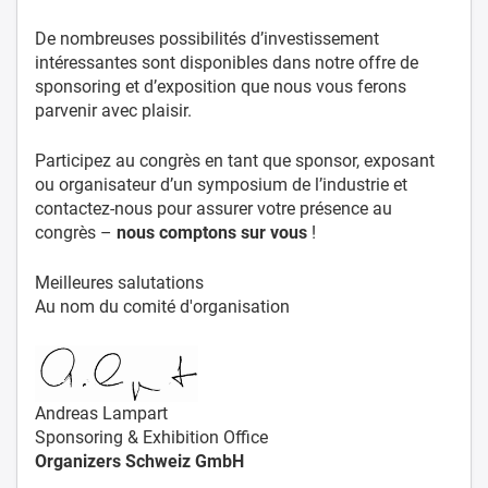
De nombreuses possibilités d’investissement
intéressantes sont disponibles dans notre offre de
sponsoring et d’exposition que nous vous ferons
parvenir avec plaisir.
Participez au congrès en tant que sponsor, exposant
ou organisateur d’un symposium de l’industrie et
contactez-nous pour assurer votre présence au
congrès –
nous comptons sur vous
!
Meilleures salutations
Au nom du comité d'organisation
Andreas Lampart
Sponsoring & Exhibition Office
Organizers Schweiz GmbH