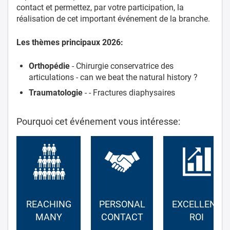
contact et permettez, par votre participation, la
réalisation de cet important événement de la branche.
Les thèmes principaux 2026:
Orthopédie
- Chirurgie conservatrice des
articulations - can we beat the natural history ?
Traumatologie
- - Fractures diaphysaires
Pourquoi cet événement vous intéresse:
REACHING
PERSONAL
EXCELLENT
MANY
CONTACT
ROI