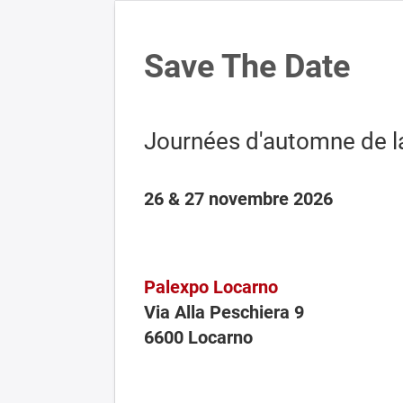
Save The Date
Journées d'automne de 
26 & 27 novembre 2026
Palexpo Locarno
Via Alla Peschiera 9
6600 Locarno