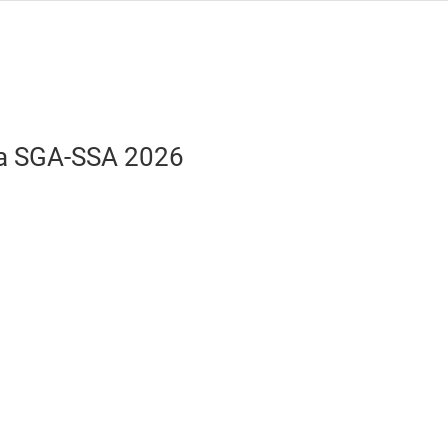
la SGA-SSA 2026