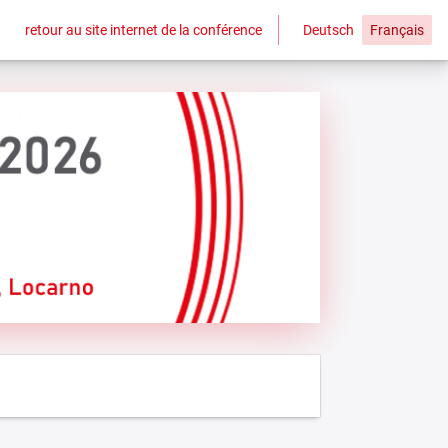
retour au site internet de la conférence
Deutsch
Français