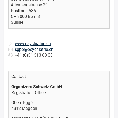
Altenbergstrasse 29
Postfach 686
CH-3000 Bern 8
Suisse
www.psychiatrie.ch
sgpp@psychiatrie.ch
+41 (0)31 313 88 33
Contact
Organizers Schweiz GmbH
Registration Office
Obere Egg 2
4312 Magden