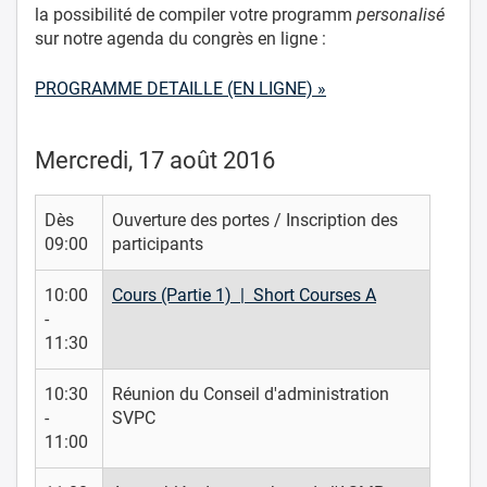
la possibilité de compiler votre programm
personalisé
sur notre agenda du congrès en ligne :
PROGRAMME DETAILLE (EN LIGNE) »
Mercredi, 17 août 2016
Dès
Ouverture des portes / Inscription des
09:00
participants
10:00
Cours (Partie 1) | Short Courses A
-
11:30
10:30
Réunion du Conseil d'administration
-
SVPC
11:00