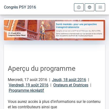
Vers la page d'accueil
Congrès PSY 2016
Aperçu du programme
Mercredi, 17 août 2016 |
Jeudi, 18 août 2016
|
Vendredi, 19 août 2016
|
Orateurs et Oratrices
|
Programme récréatif
Vous aurez accès à plus d'informations sur le contenu
et les contributeurs ainsi que