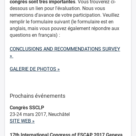
congrès sont très importantes
. Vous trouverez ci-
dessous un lien pour l'évaluation. Nous vous
remercions d'avance de votre participation. Veuillez
remplir le formulaire suivant (le formulaire est en
anglais, mais vous pouvez également répondre aux
questions en français) :
CONCLUSIONS AND RECOMMENDATIONS SURVEY
»
GALERIE DE PHOTOS »
Prochains événements
Congrès SSCLP
23-24 mars 2017, Neuchâtel
SITE WEB »
17th International Congress of ESCAP 2017 Geneva