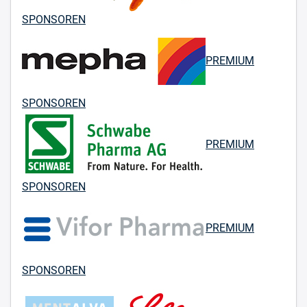
SPONSOREN
PREMIUM
SPONSOREN
PREMIUM
SPONSOREN
PREMIUM
SPONSOREN