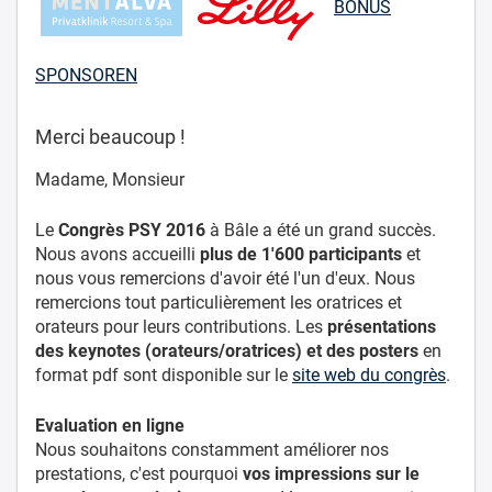
BONUS
SPONSOREN
Merci beaucoup !
Madame, Monsieur
Le
Congrès PSY 2016
à Bâle a été un grand succès.
Nous avons accueilli
plus de 1'600 participants
et
nous vous remercions d'avoir été l'un d'eux. Nous
remercions tout particulièrement les oratrices et
orateurs pour leurs contributions. Les
présentations
des keynotes (orateurs/oratrices)
et des posters
en
format pdf sont disponible sur le
site web du congrès
.
Evaluation en ligne
Nous souhaitons constamment améliorer nos
prestations, c'est pourquoi
vos impressions sur le