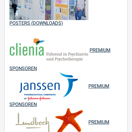
POSTERS (DOWNLOADS)
PREMIUM
SPONSOREN
PREMIUM
SPONSOREN
PREMIUM