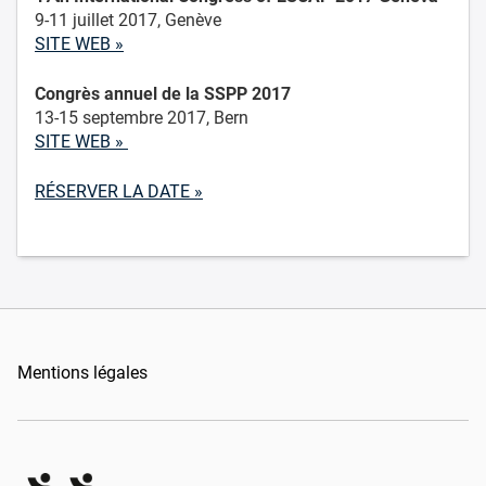
9-11 juillet 2017, Genève
SITE WEB »
Congrès annuel de la SSPP 2017
13-15 septembre 2017, Bern
SITE WEB »
RÉSERVER LA DATE »
Mentions légales
Organizers Schweiz GmbH