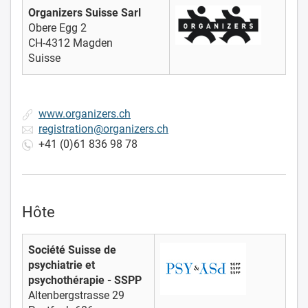
Organizers Suisse Sarl
Obere Egg 2
CH-4312 Magden
Suisse
www.organizers.ch
registration@organizers.ch
+41 (0)61 836 98 78
Hôte
Société Suisse de
psychiatrie et
psychothérapie - SSPP
Altenbergstrasse 29