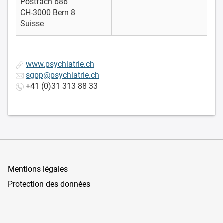
Postfach 686
CH-3000 Bern 8
Suisse
www.psychiatrie.ch
sgpp@psychiatrie.ch
+41 (0)31 313 88 33
Mentions légales
Protection des données