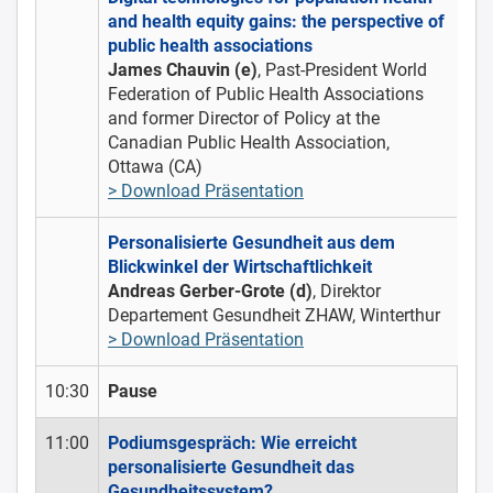
and health equity gains: the perspective of
public health associations
James Chauvin (e)
, Past-President World
Federation of Public Health Associations
and former Director of Policy at the
Canadian Public Health Association,
Ottawa (CA)
> Download Präsentation
Personalisierte Gesundheit aus dem
Blickwinkel der Wirtschaftlichkeit
Andreas Gerber-Grote (d)
, Direktor
Departement Gesundheit ZHAW, Winterthur
> Download Präsentation
10:30
Pause
11:00
Podiumsgespräch: Wie erreicht
personalisierte Gesundheit das
Gesundheitssystem?