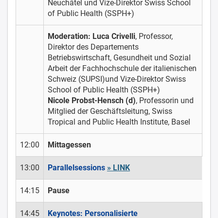
Neuchâtel und Vize-Direktor Swiss School
of Public Health (SSPH+)
Moderation: Luca Crivelli
, Professor,
Direktor des Departements
Betriebswirtschaft, Gesundheit und Sozial
Arbeit der Fachhochschule der italienischen
Schweiz (SUPSI)und Vize-Direktor Swiss
School of Public Health (SSPH+)
Nicole Probst-Hensch (d)
, Professorin und
Mitglied der Geschäftsleitung, Swiss
Tropical and Public Health Institute, Basel
12:00
Mittagessen
13:00
Parallelsessions
» LINK
14:15
Pause
14:45
Keynotes: Personalisierte