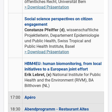
öffentliches Recht, Universität Bern
> Download Präsentation
Social science perspectives on citizen
engagement
Constanze Pfeiffer (d)
, wissenschaftliche
Projektleiterin, Departement Epidemiologie
und Public Health, Swiss Tropical and
Public Health Institute, Basel
> Download Präsentation
HBM4EU: human biomonitoring, from local
initiatives to a European joint effort
Erik Lebret, (e)
National Institute for Public
Health and the Environment (RIVM), BA
Bilthoven (NL)
17:00
Apéro
18:30
Abendprogramm - Restaurant Altes