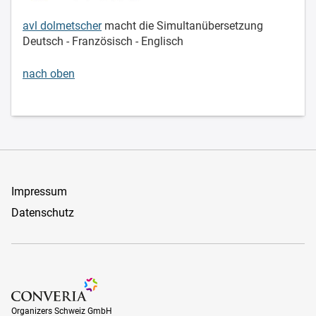
avl dolmetscher
macht die Simultanübersetzung
Deutsch - Französisch - Englisch
nach oben
Impressum
Datenschutz
Organizers Schweiz GmbH
Organizers Schweiz GmbH