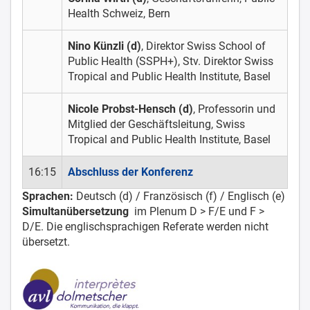
Health Schweiz, Bern
Nino Künzli (d)
, Direktor Swiss School of
Public Health (SSPH+), Stv. Direktor Swiss
Tropical and Public Health Institute, Basel
Nicole Probst-Hensch (d)
, Professorin und
Mitglied der Geschäftsleitung, Swiss
Tropical and Public Health Institute, Basel
16:15
Abschluss der Konferenz
Sprachen:
Deutsch (d) / Französisch (f) / Englisch (e)
Simultanübersetzung
im Plenum D > F/E und F >
D/E. Die englischsprachigen Referate werden nicht
übersetzt.