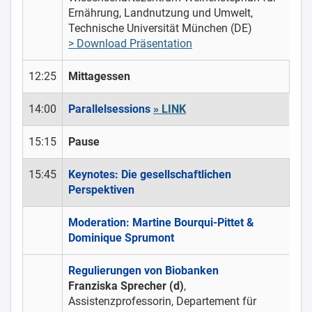
Ernährung, Landnutzung und Umwelt,
Technische Universität München (DE)
> Download Präsentation
12:25
Mittagessen
14:00
Parallelsessions
» LINK
15:15
Pause
15:45
Keynotes: Die gesellschaftlichen
Perspektiven
Moderation: Martine Bourqui-Pittet &
Dominique Sprumont
Regulierungen von Biobanken
Franziska Sprecher (d)
,
Assistenzprofessorin, Departement für