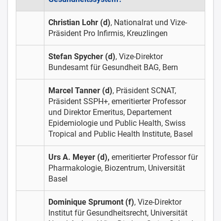
Christian Lohr (d)
, Nationalrat und Vize-
Präsident Pro Infirmis, Kreuzlingen
Stefan Spycher (d)
, Vize-Direktor
Bundesamt für Gesundheit BAG, Bern
Marcel Tanner (d)
, Präsident SCNAT,
Präsident SSPH+, emeritierter Professor
und Direktor Emeritus, Departement
Epidemiologie und Public Health, Swiss
Tropical and Public Health Institute, Basel
Urs A. Meyer (d),
emeritierter Professor für
Pharmakologie, Biozentrum, Universität
Basel
Dominique Sprumont (f)
, Vize-Direktor
Institut für Gesundheitsrecht, Universität