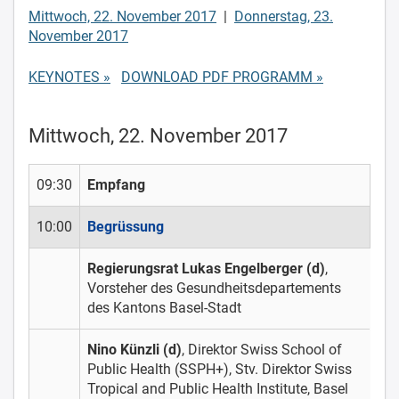
Mittwoch, 22. November 2017
|
Donnerstag, 23.
November 2017
KEYNOTES »
DOWNLOAD PDF PROGRAMM »
Mittwoch, 22. November 2017
09:30
Empfang
10:00
Begrüssung
Regierungsrat Lukas Engelberger (d)
,
Vorsteher des Gesundheitsdepartements
des Kantons Basel-Stadt
Nino Künzli (d)
, Direktor Swiss School of
Public Health (SSPH+), Stv. Direktor Swiss
Tropical and Public Health Institute, Basel