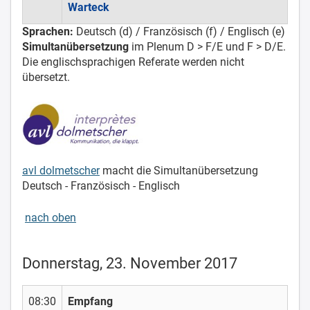
Warteck
Sprachen:
Deutsch (d) / Französisch (f) / Englisch (e)
Simultanübersetzung
im Plenum D > F/E und F > D/E.
Die englischsprachigen Referate werden nicht
übersetzt.
avl dolmetscher
macht die Simultanübersetzung
Deutsch - Französisch - Englisch
nach oben
Donnerstag, 23. November 2017
08:30
Empfang