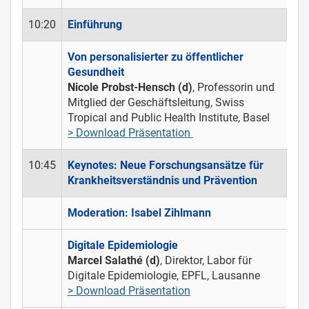
10:20
Einführung
Von personalisierter zu öffentlicher
Gesundheit
Nicole Probst-Hensch (d)
, Professorin und
Mitglied der Geschäftsleitung, Swiss
Tropical and Public Health Institute, Basel
> Download Präsentation
10:45
Keynotes: Neue Forschungsansätze für
Krankheitsverständnis und Prävention
Moderation: Isabel Zihlmann
Digitale Epidemiologie
Marcel Salathé (d)
, Direktor, Labor für
Digitale Epidemiologie, EPFL, Lausanne
> Download Präsentation