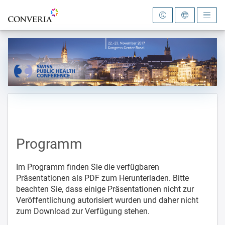
Zur Startseite
Programm
Im Programm finden Sie die verfügbaren
Präsentationen als PDF zum Herunterladen. Bitte
beachten Sie, dass einige Präsentationen nicht zur
Veröffentlichung autorisiert wurden und daher nicht
zum Download zur Verfügung stehen.