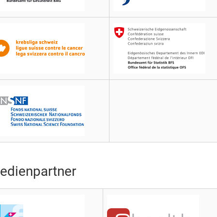
edienpartner