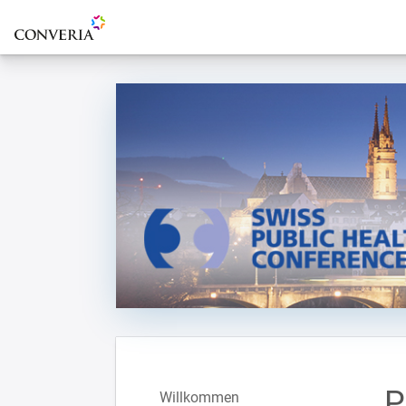
Zur Startseite
P
Willkommen