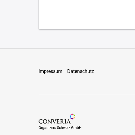
Impressum
Datenschutz
Organizers Schweiz GmbH
Organizers Schweiz GmbH