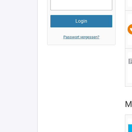
Passwort vergessen?
M