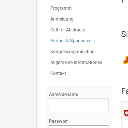
Programm
Anmeldung
Call for Abstracts
S
Partner & Sponsoren
Kongressorganisation
Allgemeine Informationen
Kontakt
F
Anmeldename
Passwort