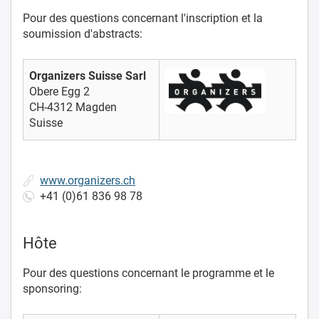
Pour des questions concernant l'inscription et la
soumission d'abstracts:
Organizers Suisse Sarl
Obere Egg 2
CH-4312 Magden
Suisse
www.organizers.ch
+41 (0)61 836 98 78
Hôte
Pour des questions concernant le programme et le
sponsoring: