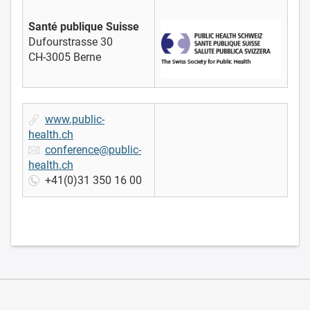
Santé publique Suisse
Dufourstrasse 30
CH-3005 Berne
www.public-
health.ch
conference@public-
health.ch
+41(0)31 350 16 00