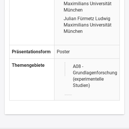
Maximilians Universität
München
Julian Fürmetz
Ludwig
Maximilians Universität
München
Präsentationsform
Poster
Themengebiete
A08 -
Grundlagenforschung
(experimentelle
Studien)