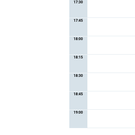
17:30
17:45
18:00
18:15
18:30
18:45
19:00