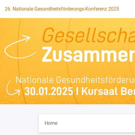
Zur Startseite
26. Nationale Gesundheitsförderungs-Konferenz 2025
Home