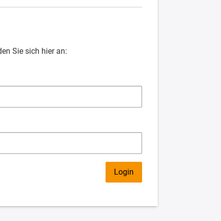
en Sie sich hier an: