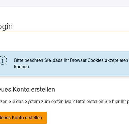
ogin
Bitte beachten Sie, dass Ihr Browser Cookies akzeptiere
können.
ues Konto erstellen
zen Sie das System zum ersten Mal? Bitte erstellen Sie hier Ihr
Neues Konto erstellen