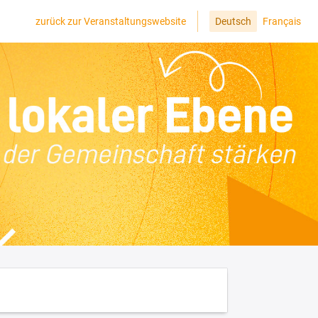
zurück zur Veranstaltungswebsite
Deutsch
Français