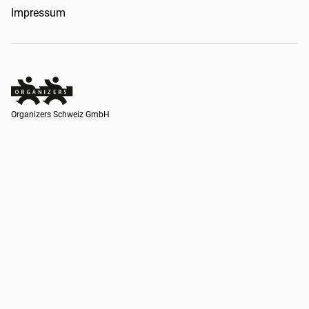
Impressum
Organizers Schweiz GmbH
Organizers Schweiz GmbH