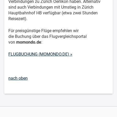
Verbindungen zu Zürich Oerlikon haben. Alternativ
sind auch Verbindungen mit Umstieg in Zürich
Hauptbahnhof HB verfügbar (etwa zwei Stunden
Reisezeit).
Für preisgünstige Flüge empfehlen wir
die Buchung über das Flugvergleichsportal
von
momondo.de
:
FLUGBUCHUNG (MOMONDO.DE) »
nach oben