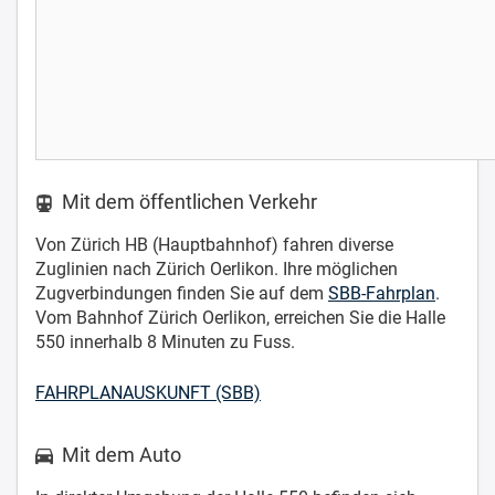
Mit dem öffentlichen Verkehr
Von Zürich HB (Hauptbahnhof) fahren diverse
Zuglinien nach Zürich Oerlikon. Ihre möglichen
Zugverbindungen finden Sie auf dem
SBB-Fahrplan
.
Vom Bahnhof Zürich Oerlikon, erreichen Sie die Halle
550 innerhalb 8 Minuten zu Fuss.
FAHRPLANAUSKUNFT (SBB)
Mit dem Auto