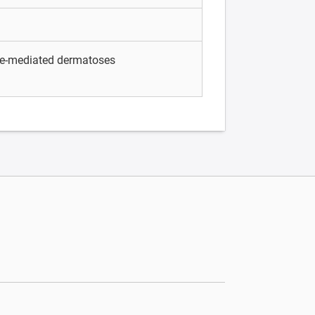
e-mediated dermatoses