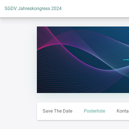
Zur Startseite
SGDV Jahreskongress 2024
Save The Date
Posterliste
Konta