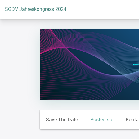
Zur Startseite
SGDV Jahreskongress 2024
Save The Date
Posterliste
Konta