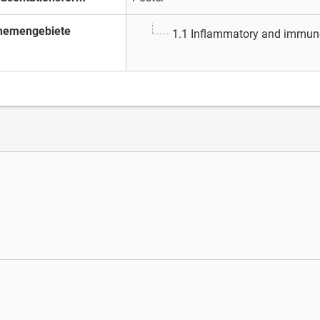
hemengebiete
1.1 Inflammatory and immun