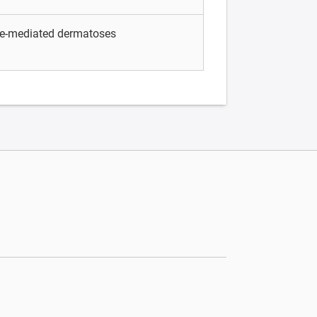
e-mediated dermatoses