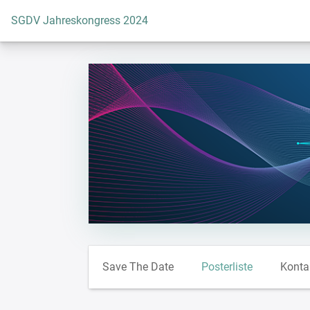
Zur Startseite
SGDV Jahreskongress 2024
Save The Date
Posterliste
Konta