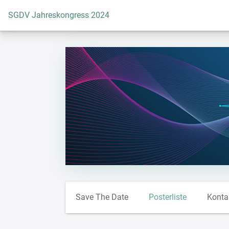
Zur Startseite
SGDV Jahreskongress 2024
Save The Date
Posterliste
Konta