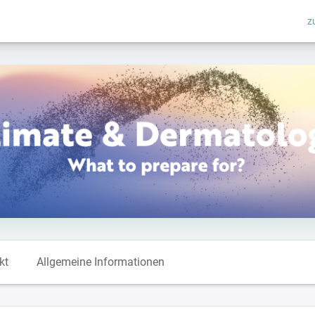
z
kt
Allgemeine Informationen