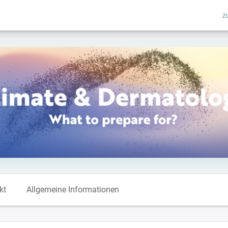
z
kt
Allgemeine Informationen