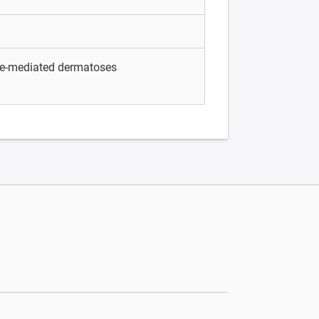
e-mediated dermatoses