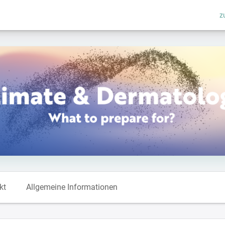
z
kt
Allgemeine Informationen