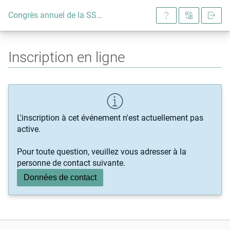
Congrès annuel de la SSDV 2025
Inscription en ligne
L'inscription à cet événement n'est actuellement pas
active.
Pour toute question, veuillez vous adresser à la
personne de contact suivante.
Données de contact