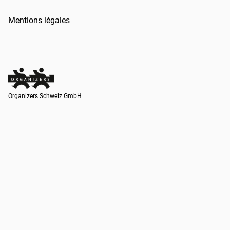
Mentions légales
Organizers Schweiz GmbH
Organizers Schweiz GmbH