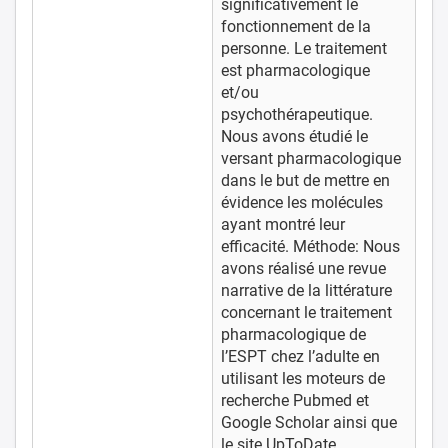
significativement le
fonctionnement de la
personne. Le traitement
est pharmacologique
et/ou
psychothérapeutique.
Nous avons étudié le
versant pharmacologique
dans le but de mettre en
évidence les molécules
ayant montré leur
efficacité. Méthode: Nous
avons réalisé une revue
narrative de la littérature
concernant le traitement
pharmacologique de
l’ESPT chez l’adulte en
utilisant les moteurs de
recherche Pubmed et
Google Scholar ainsi que
le site UpToDate.