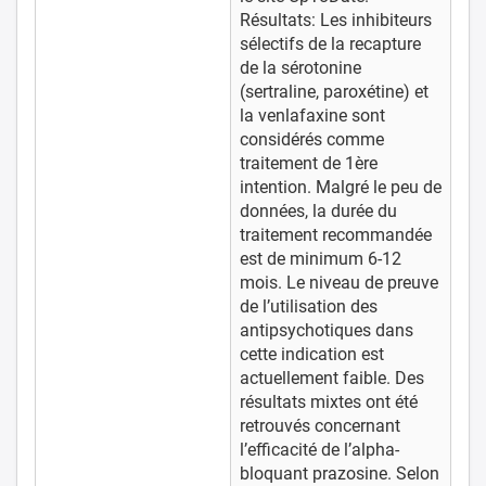
Résultats: Les inhibiteurs
sélectifs de la recapture
de la sérotonine
(sertraline, paroxétine) et
la venlafaxine sont
considérés comme
traitement de 1ère
intention. Malgré le peu de
données, la durée du
traitement recommandée
est de minimum 6-12
mois. Le niveau de preuve
de l’utilisation des
antipsychotiques dans
cette indication est
actuellement faible. Des
résultats mixtes ont été
retrouvés concernant
l’efficacité de l’alpha-
bloquant prazosine. Selon