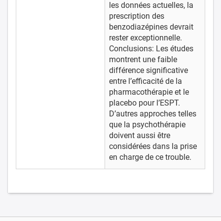
les données actuelles, la
prescription des
benzodiazépines devrait
rester exceptionnelle.
Conclusions: Les études
montrent une faible
différence significative
entre l’efficacité de la
pharmacothérapie et le
placebo pour l’ESPT.
D’autres approches telles
que la psychothérapie
doivent aussi être
considérées dans la prise
en charge de ce trouble.