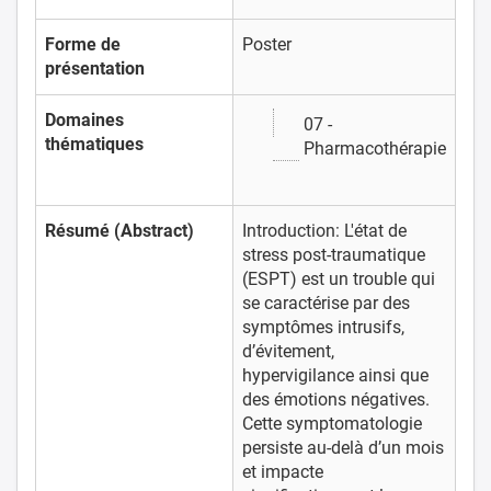
Forme de
Poster
présentation
Domaines
07 -
thématiques
Pharmacothérapie
Résumé (Abstract)
Introduction: L'état de
stress post-traumatique
(ESPT) est un trouble qui
se caractérise par des
symptômes intrusifs,
d’évitement,
hypervigilance ainsi que
des émotions négatives.
Cette symptomatologie
persiste au-delà d’un mois
et impacte