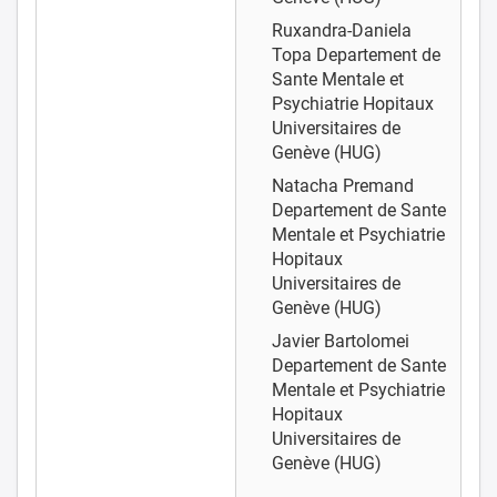
Ruxandra-Daniela
Topa
Departement de
Sante Mentale et
Psychiatrie Hopitaux
Universitaires de
Genève (HUG)
Natacha Premand
Departement de Sante
Mentale et Psychiatrie
Hopitaux
Universitaires de
Genève (HUG)
Javier Bartolomei
Departement de Sante
Mentale et Psychiatrie
Hopitaux
Universitaires de
Genève (HUG)