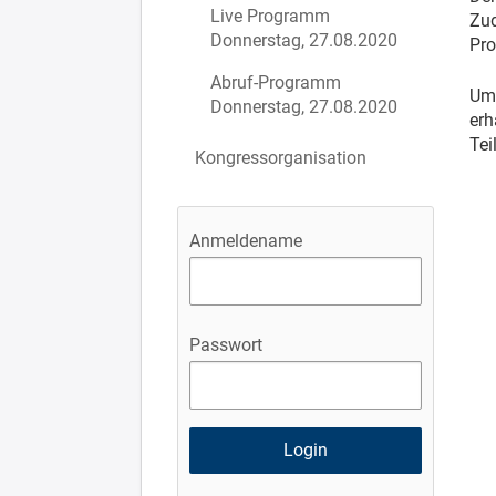
Live Programm
Zud
Donnerstag, 27.08.2020
Pro
Abruf-Programm
Um 
Donnerstag, 27.08.2020
erh
Tei
Kongressorganisation
Anmeldename
Passwort