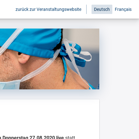
zurück zur Veranstaltungswebsite
Deutsch
Français
 Donnerstag 27.08.2020 live
statt.