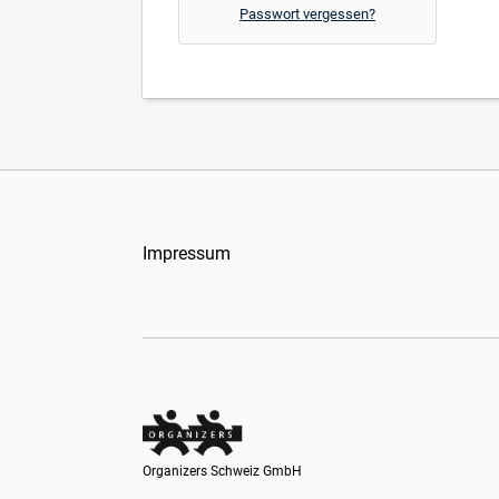
Passwort vergessen?
Impressum
Organizers Schweiz GmbH
Organizers Schweiz GmbH