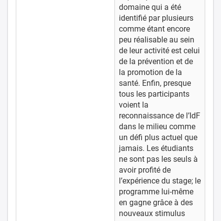
domaine qui a été
identifié par plusieurs
comme étant encore
peu réalisable au sein
de leur activité est celui
de la prévention et de
la promotion de la
santé. Enfin, presque
tous les participants
voient la
reconnaissance de l’IdF
dans le milieu comme
un défi plus actuel que
jamais. Les étudiants
ne sont pas les seuls à
avoir profité de
l’expérience du stage; le
programme lui-même
en gagne grâce à des
nouveaux stimulus