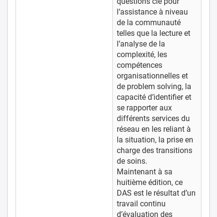
questions clé pour
l’assistance à niveau
de la communauté
telles que la lecture et
l’analyse de la
complexité, les
compétences
organisationnelles et
de problem solving, la
capacité d’identifier et
se rapporter aux
différents services du
réseau en les reliant à
la situation, la prise en
charge des transitions
de soins.
Maintenant à sa
huitième édition, ce
DAS est le résultat d’un
travail continu
d’évaluation des