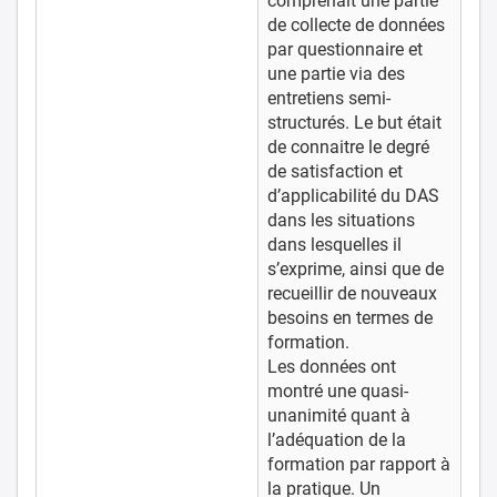
comprenait une partie
de collecte de données
par questionnaire et
une partie via des
entretiens semi-
structurés. Le but était
de connaitre le degré
de satisfaction et
d’applicabilité du DAS
dans les situations
dans lesquelles il
s’exprime, ainsi que de
recueillir de nouveaux
besoins en termes de
formation.
Les données ont
montré une quasi-
unanimité quant à
l’adéquation de la
formation par rapport à
la pratique. Un