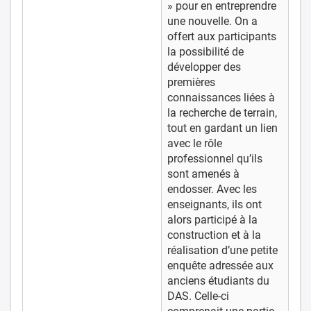
» pour en entreprendre
une nouvelle. On a
offert aux participants
la possibilité de
développer des
premières
connaissances liées à
la recherche de terrain,
tout en gardant un lien
avec le rôle
professionnel qu’ils
sont amenés à
endosser. Avec les
enseignants, ils ont
alors participé à la
construction et à la
réalisation d’une petite
enquête adressée aux
anciens étudiants du
DAS. Celle-ci