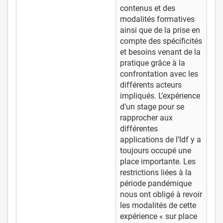
contenus et des
modalités formatives
ainsi que de la prise en
compte des spécificités
et besoins venant de la
pratique grâce à la
confrontation avec les
différents acteurs
impliqués. L’expérience
d’un stage pour se
rapprocher aux
différentes
applications de l’Idf y a
toujours occupé une
place importante. Les
restrictions liées à la
période pandémique
nous ont obligé à revoir
les modalités de cette
expérience « sur place