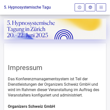
Zur Startseite
5. Hypnosystemische Tagung in Zürich
Impressum
Das Konferenzmanagementsystem ist Teil der
Dienstleistungen der Organizers Schweiz GmbH und
wird im Rahmen dieser Veranstaltung im Auftrag des
Veranstalters konfiguriert und administriert.
Organizers Schweiz GmbH