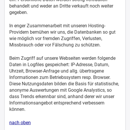
behandelt und weder an Dritte verkauft noch weiter
gegeben.
In enger Zusammenarbeit mit unseren Hosting-
Providern bemühen wir uns, die Datenbanken so gut
wie möglich vor fremden Zugriffen, Verlusten,
Missbrauch oder vor Fälschung zu schützen.
Beim Zugriff auf unsere Webseiten werden folgende
Daten in Logfiles gespeichert: IP-Adresse, Datum,
Uhrzeit, Browser-Anfrage und allg. übertragene
Informationen zum Betriebssystem resp. Browser.
Diese Nutzungsdaten bilden die Basis für statistische,
anonyme Auswertungen mit Google Analystics, so
dass Trends erkennbar sind, anhand derer wir unser
Informationsangebot entsprechend verbessern
können.
nach oben