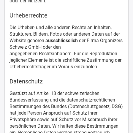
oder der Nutzerin.
Urheberrechte
Die Urheber- und alle anderen Rechte an Inhalten,
Strukturen, Bildern, Fotos oder anderen Daten auf der
Website gehören
ausschliesslich
der Firma Organizers
Schweiz GmbH oder den
angegebenen Rechtsinhabern. Für die Reproduktion
jeglicher Elemente ist die schriftliche Zustimmung der
Urheberrechtsträger im Voraus einzuholen.
Datenschutz
Gestützt auf Artikel 13 der schweizerischen
Bundesverfassung und die datenschutzrechtlichen
Bestimmungen des Bundes (Datenschutzgesetz, DSG)
hat jede Person Anspruch auf Schutz ihrer
Privatsphäre sowie auf Schutz vor Missbrauch ihrer
persönlichen Daten. Wir halten diese Bestimmungen
ein. Persönliche Daten werden streng vertraulich