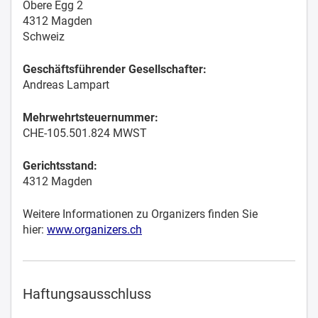
Obere Egg 2
4312 Magden
Schweiz
Geschäftsführender Gesellschafter:
Andreas Lampart
Mehrwehrtsteuernummer:
CHE-105.501.824 MWST
Gerichtsstand:
4312 Magden
Weitere Informationen zu Organizers finden Sie
hier:
www.organizers.ch
Haftungsausschluss