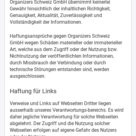
Organizers Schweiz GmbH übernimmt keinerlei
Gewähr hinsichtlich der inhaltlichen Richtigkeit,
Genauigkeit, Aktualität, Zuverlässigkeit und
Vollständigkeit der Informationen.
Haftungsansprüche gegen Organizers Schweiz
GmbH wegen Schäden materieller oder immaterieller
Art, welche aus dem Zugriff oder der Nutzung bzw.
Nichtnutzung der veröffentlichten Informationen,
durch Missbrauch der Verbindung oder durch
technische Störungen entstanden sind, werden
ausgeschlossen.
Haftung für Links
Verweise und Links auf Webseiten Dritter liegen
ausserhalb unseres Verantwortungs-bereichs. Es wird
daher jegliche Verantwortung für solche Webseiten
abgelehnt. Der Zugriff und die Nutzung solcher
Webseiten erfolgen auf eigene Gefahr des Nutzers