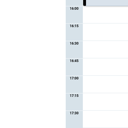
16:00
16:15
16:30
16:45
17:00
17:15
17:30