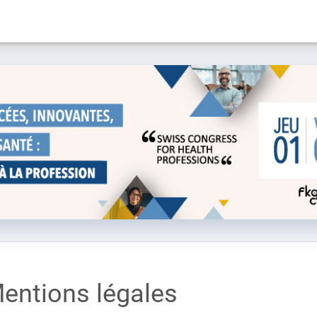
entions légales