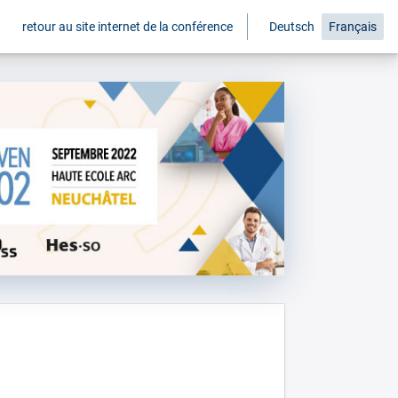
retour au site internet de la conférence
Deutsch
Français