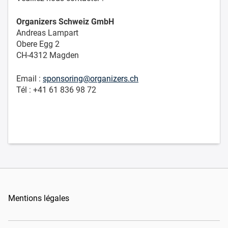
Organizers Schweiz GmbH
Andreas Lampart
Obere Egg 2
CH-4312 Magden
Email :
sponsoring@organizers.ch
Tél : +41 61 836 98 72
Mentions légales