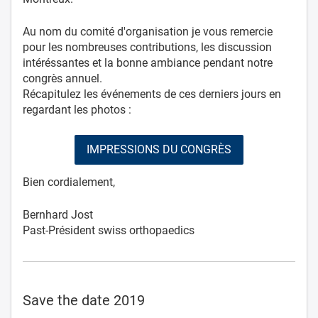
Au nom du comité d'organisation je vous remercie
pour les nombreuses contributions, les discussion
intéréssantes et la bonne ambiance pendant notre
congrès annuel.
Récapitulez les événements de ces derniers jours en
regardant les photos :
IMPRESSIONS DU CONGRÈS
Bien cordialement,
Bernhard Jost
Past-Président swiss orthopaedics
Save the date 2019