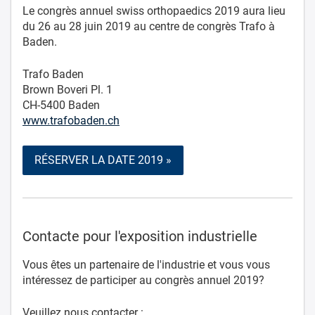
Le congrès annuel swiss orthopaedics 2019 aura lieu
du 26 au 28 juin 2019 au centre de congrès Trafo à
Baden.
Trafo Baden
Brown Boveri Pl. 1
CH-5400 Baden
www.trafobaden.ch
RÉSERVER LA DATE 2019 »
Contacte pour l'exposition industrielle
Vous êtes un partenaire de l'industrie et vous vous
intéressez de participer au congrès annuel 2019?
Veuillez nous contacter :