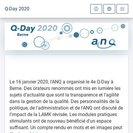
Vers la page d'accueil
Q-Day 2020
Le 16 janvier 2020, l'ANQ a organisé le 4e Q-Day à
Berne. Des orateurs renommés ont mis en lumière les
sujets d'actualité que sont la transparence et l'agilité
dans la gestion de la qualité. Des personnalités de la
politique, de l'administration et de l'ANQ ont discuté de
l'impact de la LAMK révisée. Les modules pratiques
stimulants ont de nouveau bénéficié d'un espace
suffisant. Un compte rendu en mots et en images peut