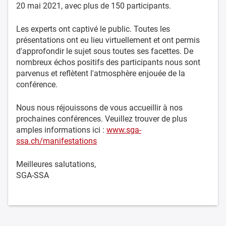
20 mai 2021, avec plus de 150 participants.
Les experts ont captivé le public. Toutes les
présentations ont eu lieu virtuellement et ont permis
d'approfondir le sujet sous toutes ses facettes. De
nombreux échos positifs des participants nous sont
parvenus et reflètent l'atmosphère enjouée de la
conférence.
Nous nous réjouissons de vous accueillir à nos
prochaines conférences. Veuillez trouver de plus
amples informations ici :
www.sga-
ssa.ch/manifestations
Meilleures salutations,
SGA-SSA