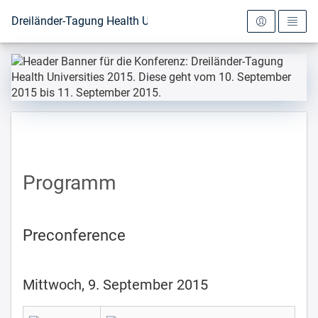
Zur Startseite
Dreiländer-Tagung Health Universities 2015
Programm
Preconference
Mittwoch, 9. September 2015