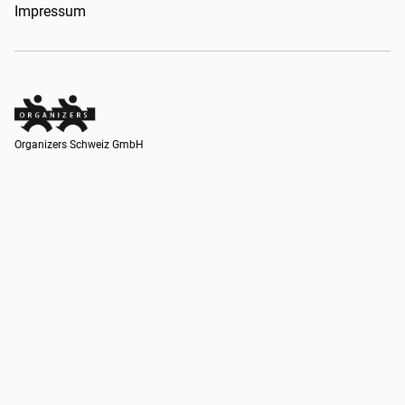
Impressum
Organizers Schweiz GmbH
Organizers Schweiz GmbH