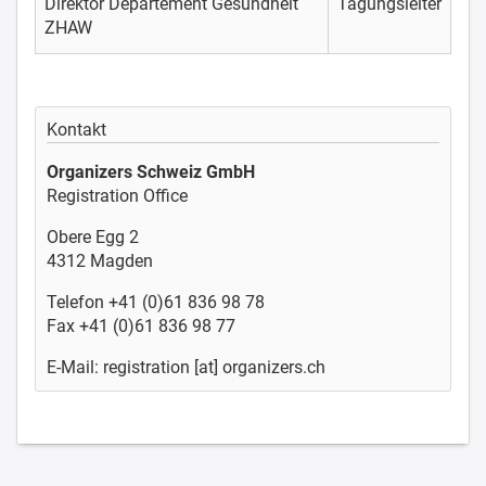
Direktor Departement Gesundheit
Tagungsleiter
ZHAW
Kontakt
Organizers Schweiz GmbH
Registration Office
Obere Egg 2
4312 Magden
Telefon +41 (0)61 836 98 78
Fax +41 (0)61 836 98 77
E-Mail: registration [at] organizers.ch