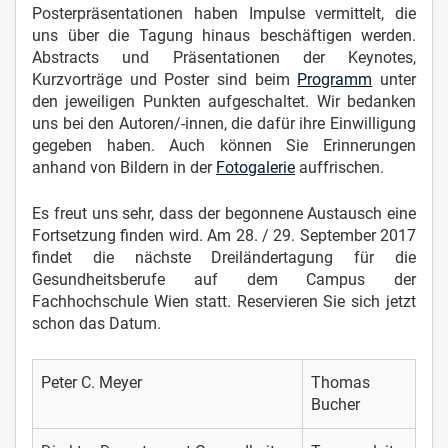
Posterpräsentationen haben Impulse vermittelt, die
uns über die Tagung hinaus beschäftigen werden.
Abstracts und Präsentationen der Keynotes,
Kurzvorträge und Poster sind beim
Programm
unter
den jeweiligen Punkten aufgeschaltet. Wir bedanken
uns bei den Autoren/-innen, die dafür ihre Einwilligung
gegeben haben. Auch können Sie Erinnerungen
anhand von Bildern in der
Fotogalerie
auffrischen.
Es freut uns sehr, dass der begonnene Austausch eine
Fortsetzung finden wird. Am 28. / 29. September 2017
findet die nächste Dreiländertagung für die
Gesundheitsberufe auf dem Campus der
Fachhochschule Wien statt. Reservieren Sie sich jetzt
schon das Datum.
Peter C. Meyer
Thomas
Bucher