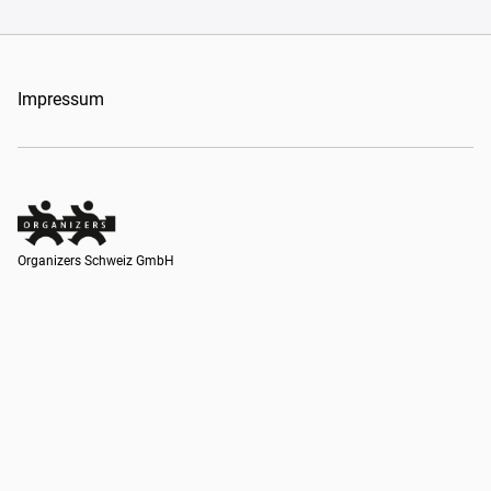
Impressum
Organizers Schweiz GmbH
Organizers Schweiz GmbH