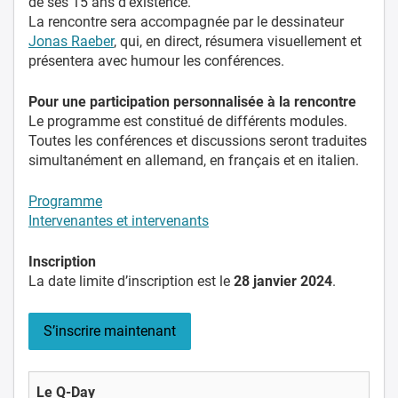
de ses 15 ans d’existence.
La rencontre sera accompagnée par le dessinateur
Jonas Raeber
, qui, en direct, résumera visuellement et
présentera avec humour les conférences.
Pour une participation personnalisée à la rencontre
Le programme est constitué de différents modules.
Toutes les conférences et discussions seront traduites
simultanément en allemand, en français et en italien.
Programme
Intervenantes et intervenants
Inscription
La date limite d’inscription est le
28 janvier 2024
.
S’inscrire maintenant
Le Q-Day