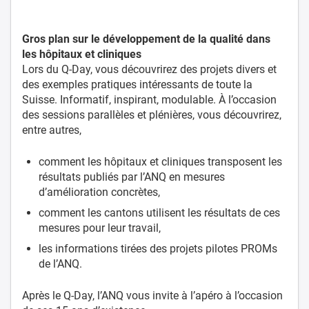
Gros plan sur le développement de la qualité dans
les hôpitaux et cliniques
Lors du Q-Day, vous découvrirez des projets divers et
des exemples pratiques intéressants de toute la
Suisse. Informatif, inspirant, modulable. À l’occasion
des sessions parallèles et plénières, vous découvrirez,
entre autres,
comment les hôpitaux et cliniques transposent les
résultats publiés par l’ANQ en mesures
d’amélioration concrètes,
comment les cantons utilisent les résultats de ces
mesures pour leur travail,
les informations tirées des projets pilotes PROMs
de l’ANQ.
Après le Q-Day, l’ANQ vous invite à l’apéro à l’occasion