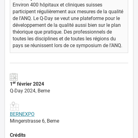
Environ 400 hôpitaux et cliniques suisses
participent régulièrement aux mesures de la qualité
de l’ANQ. Le Q-Day se veut une plateforme pour le
développement de la qualité aussi bien sur le plan
théorique que pratique. Des professionnels de
toutes les disciplines et de toutes les régions du
pays se réunissent lors de ce symposium de l’ANQ.
er
1
février 2024
Q-Day 2024, Berne
BERNEXPO
Mingerstrasse 6, Berne
Crédits