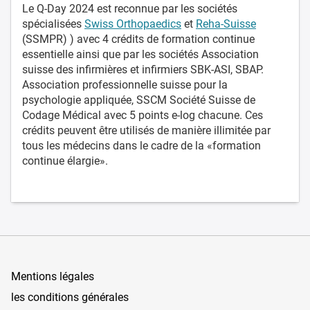
Le Q-Day 2024 est reconnue par les sociétés
spécialisées
Swiss Orthopaedics
et
Reha-Suisse
(SSMPR) ) avec 4 crédits de formation continue
essentielle ainsi que par les sociétés Association
suisse des infirmières et infirmiers SBK-ASI, SBAP.
Association professionnelle suisse pour la
psychologie appliquée, SSCM Société Suisse de
Codage Médical avec 5 points e-log chacune. Ces
crédits peuvent être utilisés de manière illimitée par
tous les médecins dans le cadre de la «formation
continue élargie».
Mentions légales
les conditions générales