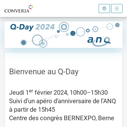
Vers la page d'accueil
Bienvenue au Q-Day
er
Jeudi 1
février 2024, 10h00–15h30
Suivi d’un apéro d’anniversaire de l’ANQ
à partir de 15h45
Centre des congrès BERNEXPO, Berne