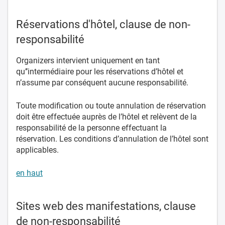
Réservations d'hôtel, clause de non-
responsabilité
Organizers intervient uniquement en tant
qu’’intermédiaire pour les réservations d’hôtel et
n’assume par conséquent aucune responsabilité.
Toute modification ou toute annulation de réservation
doit être effectuée auprès de l’hôtel et relèvent de la
responsabilité de la personne effectuant la
réservation. Les conditions d’annulation de l’hôtel sont
applicables.
en haut
Sites web des manifestations, clause
de non-responsabilité