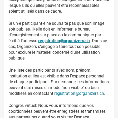
lesquels ils ou elles peuvent être reconnaissables
soient utilisés dans ce cadre.
Si un·e participant·e ne souhaite pas que son image
soit publiée, il/elle doit en informer le bureau
d’enregistrement sur place ou le communiquer par
écrit à l’adresse
registration@organizers.ch
. Dans ce
cas, Organizers s’engage à faire tout son possible
pour exclure le matériel concerné d’une utilisation
publique.
Une liste des participants avec nom, prénom,
institution et lieu est visible dans l'espace personnel
de chaque participant. Sur demande, ces informations
peuvent être mises en mode "non visible" ou bien
modifiées en contactant
registration@organizers.ch
.
Congrès virtuel: Nous vous informons que vos
coordonnées peuvent être enregistrées et transmises
aux partenaires quand vous visitez l'espace