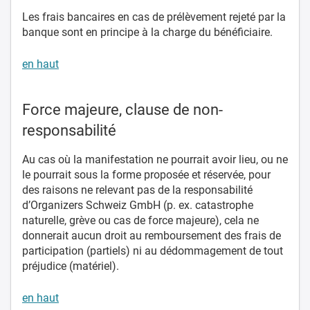
Les frais bancaires en cas de prélèvement rejeté par la
banque sont en principe à la charge du bénéficiaire.
en haut
Force majeure, clause de non-
responsabilité
Au cas où la manifestation ne pourrait avoir lieu, ou ne
le pourrait sous la forme proposée et réservée, pour
des raisons ne relevant pas de la responsabilité
d’Organizers Schweiz GmbH (p. ex. catastrophe
naturelle, grève ou cas de force majeure), cela ne
donnerait aucun droit au remboursement des frais de
participation (partiels) ni au dédommagement de tout
préjudice (matériel).
en haut