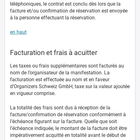
téléphoniques, le contrat est conclu dès lors que la
facture et/ou confirmation de réservation est envoyée
à la personne effectuant la réservation.
en haut
Facturation et frais à acuitter
Les taxes ou frais supplémentaires sont facturés au
nom de l’organisateur de la manifestation. La
facturation est effectuée au nom et en faveur
d’Organizers Schweiz GmbH, taxe sur la valeur ajoutée
en vigueur comprise.
La totalité des frais sont dus à réception de la
facture/confirmation de réservation conformément à
l’échéance figurant sur la facture. Quelle que soit
l’échéance indiquée, le montant de la facture doit être
impérativement acquitté en totalité avant le début de