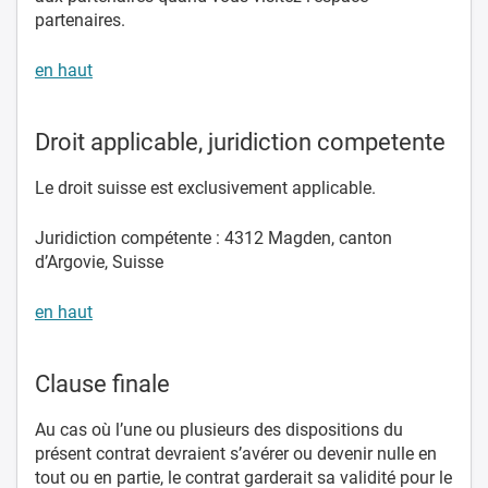
partenaires.
en haut
Droit applicable, juridiction competente
Le droit suisse est exclusivement applicable.
Juridiction compétente : 4312 Magden, canton
d’Argovie, Suisse
en haut
Clause finale
Au cas où l’une ou plusieurs des dispositions du
présent contrat devraient s’avérer ou devenir nulle en
tout ou en partie, le contrat garderait sa validité pour le