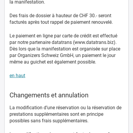
la manifestation.
Des frais de dossier à hauteur de CHF 30.- seront
facturés après tout rappel de paiement renouvelé.
Le paiement en ligne par carte de crédit est effectué
par notre partenaire datatrans (www.datatrans.biz).
Dès lors que la manifestation est organisée sur place
par Organizers Schweiz GmbH, un paiement le jour
même au guichet est également possible.
en haut
Changements et annulation
La modification d’une réservation ou la réservation de
prestations supplémentaires sont en principe
possibles sans frais supplémentaires.