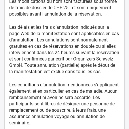
Les modifications du nom sont facturées sous forme
de frais de dossier de CHF 25.- et sont uniquement
possibles avant l’annulation de la réservation.
Les délais et les frais d’annulation indiqués sur la
page Web de la manifestation sont applicables en cas
d’annulation. Les annulations sont normalement
gratuites en cas de réservations en double ou si elles
interviennent dans les 24 heures suivant la réservation
et sont confirmées par écrit par Organizers Schweiz
GmbH. Toute annulation (partielle) après le début de
la manifestation est exclue dans tous les cas.
Les conditions d’annulation mentionnées s’appliquent
également, et en particulier, en cas de maladie. Aucun
remboursement ni avoir ne sera accordé. Les
participants sont libres de désigner une personne de
remplacement ou de souscrire, à leurs frais, une
assurance annulation voyage ou annulation de
séminaire.