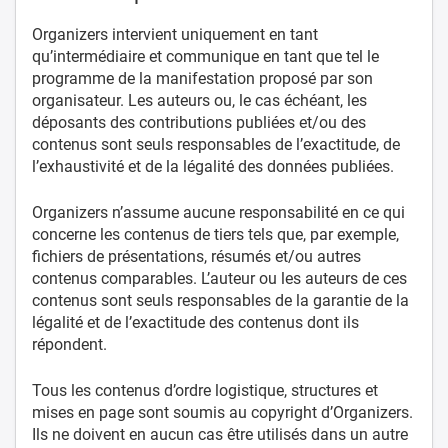
Organizers intervient uniquement en tant
qu’intermédiaire et communique en tant que tel le
programme de la manifestation proposé par son
organisateur. Les auteurs ou, le cas échéant, les
déposants des contributions publiées et/ou des
contenus sont seuls responsables de l’exactitude, de
l’exhaustivité et de la légalité des données publiées.
Organizers n’assume aucune responsabilité en ce qui
concerne les contenus de tiers tels que, par exemple,
fichiers de présentations, résumés et/ou autres
contenus comparables. L’auteur ou les auteurs de ces
contenus sont seuls responsables de la garantie de la
légalité et de l’exactitude des contenus dont ils
répondent.
Tous les contenus d’ordre logistique, structures et
mises en page sont soumis au copyright d’Organizers.
Ils ne doivent en aucun cas être utilisés dans un autre