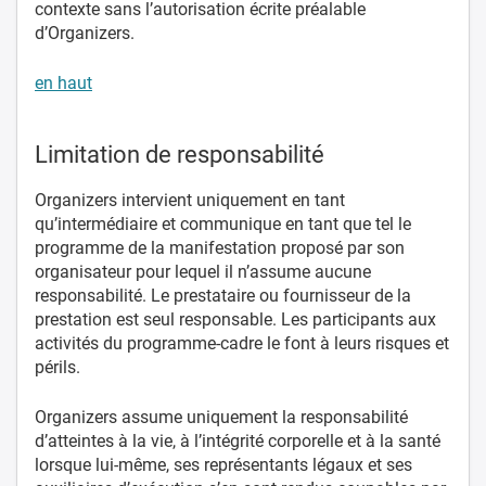
contexte sans l’autorisation écrite préalable
d’Organizers.
en haut
Limitation de responsabilité
Organizers intervient uniquement en tant
qu’intermédiaire et communique en tant que tel le
programme de la manifestation proposé par son
organisateur pour lequel il n’assume aucune
responsabilité. Le prestataire ou fournisseur de la
prestation est seul responsable. Les participants aux
activités du programme-cadre le font à leurs risques et
périls.
Organizers assume uniquement la responsabilité
d’atteintes à la vie, à l’intégrité corporelle et à la santé
lorsque lui-même, ses représentants légaux et ses