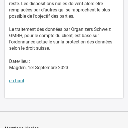
reste. Les dispositions nulles doivent alors être
remplacées par d‘autres qui se rapprochent le plus
possible de l’objectif des parties.
Le traitement des données par Organizers Schweiz
GMBH, pour le compte du client, est basé sur
l'ordonnance actuelle sur la protection des données
selon le droit suisse.
Date/lieu :
Magden, 1er Septembre 2023
en haut