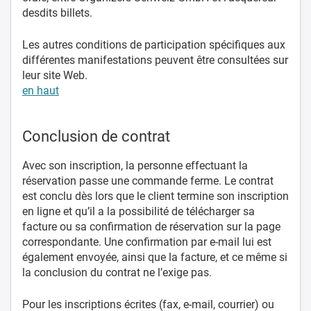
desdits billets.
Les autres conditions de participation spécifiques aux
différentes manifestations peuvent être consultées sur
leur site Web.
en haut
Conclusion de contrat
Avec son inscription, la personne effectuant la
réservation passe une commande ferme. Le contrat
est conclu dès lors que le client termine son inscription
en ligne et qu’il a la possibilité de télécharger sa
facture ou sa confirmation de réservation sur la page
correspondante. Une confirmation par e-mail lui est
également envoyée, ainsi que la facture, et ce même si
la conclusion du contrat ne l’exige pas.
Pour les inscriptions écrites (fax, e-mail, courrier) ou