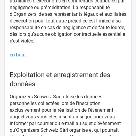
auxiliaires d’exécution s’en sont rendus coupables par
négligence ou préméditation. La responsabilité
d’Organizers, de ses représentants légaux et auxiliaires
d’exécution pour tout autre préjudice est limitée à sa
responsabilité en cas de négligence et de faute lourde,
dès lors qu’aucune obligation contractuelle essentielle
n’est violée.
en haut
Exploitation et enregistrement des
données
Organizers Schweiz Sàrl utilise les données
personnelles collectées lors de l’inscription
exclusivement pour la réalisation de l’évènement
auquel vous vous êtes inscrit ainsi que pour vous
informer par courrier ou e-mail au sujet d’évènement
qu’Organizers Schweiz Sàrl organise et qui pourrait