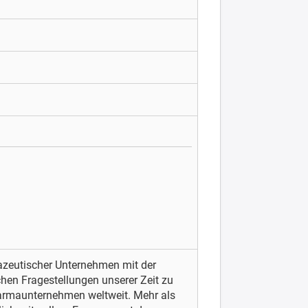
zeutischer Unternehmen mit der
hen Fragestellungen unserer Zeit zu
harmaunternehmen weltweit. Mehr als