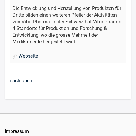
Die Entwicklung und Herstellung von Produkten für
Dritte bilden einen weiteren Pfeiler der Aktivitäten
von Vifor Pharma. In der Schweiz hat Vifor Pharma
4 Standorte für Produktion und Forschung &
Entwicklung, wo die grosse Mehrheit der
Medikamente hergestellt wird.
Webseite
nach oben
Impressum