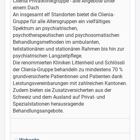
Clienia Privatklinikgruppe - alle Angebote unter
einem Dach
An insgesamt elf Standorten bietet die Clienia-
Gruppe für alle Altersgruppen ein vielfältiges
Spektrum an psychiatrischen,
psychotherapeutischen und psychosomatischen
Behandlungsmethoden im ambulanten,
teilstationären und stationären Rahmen bis hin zur
psychiatrischen Langzeitpflege.
Die renommierten Kliniken Littenheid und Schlössli
der Clienia-Gruppe behandeln zu mindestens 70 %
grundversicherte Patientinnen und Patienten dank
Leistungsvereinbarungen mit zahlreichen Kantonen.
Zudem bieten sie Zusatzversicherten aus der
Schweiz und dem Ausland auf Privat- und
Spezialstationen herausragende
Behandlungsangebote.