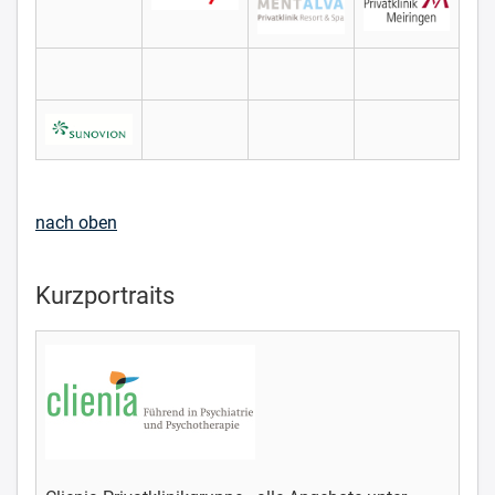
nach oben
Kurzportraits