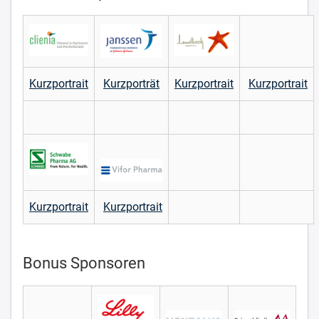
Kurzportrait
Kurzporträt
Kurzportrait
Kurzportrait
Kurzportrait
Kurzportrait
Bonus Sponsoren