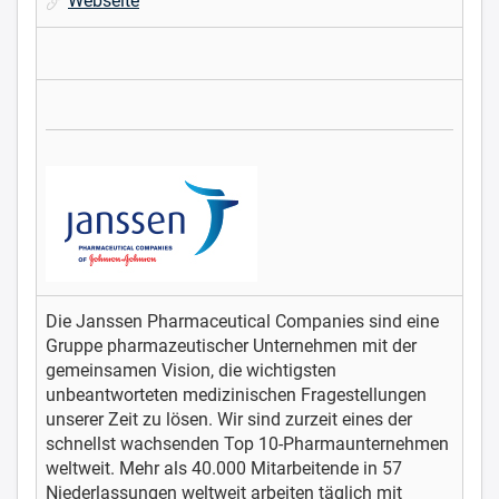
Webseite
Die Janssen Pharmaceutical Companies sind eine
Gruppe pharmazeutischer Unternehmen mit der
gemeinsamen Vision, die wichtigsten
unbeantworteten medizinischen Fragestellungen
unserer Zeit zu lösen. Wir sind zurzeit eines der
schnellst wachsenden Top 10-Pharmaunternehmen
weltweit. Mehr als 40.000 Mitarbeitende in 57
Niederlassungen weltweit arbeiten täglich mit