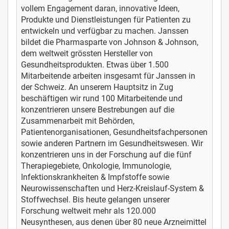
vollem Engagement daran, innovative Ideen,
Produkte und Dienstleistungen für Patienten zu
entwickeln und verfügbar zu machen. Janssen
bildet die Pharmasparte von Johnson & Johnson,
dem weltweit grössten Hersteller von
Gesundheitsprodukten. Etwas über 1.500
Mitarbeitende arbeiten insgesamt für Janssen in
der Schweiz. An unserem Hauptsitz in Zug
beschäftigen wir rund 100 Mitarbeitende und
konzentrieren unsere Bestrebungen auf die
Zusammenarbeit mit Behörden,
Patientenorganisationen, Gesundheitsfachpersonen
sowie anderen Partnern im Gesundheitswesen. Wir
konzentrieren uns in der Forschung auf die fünf
Therapiegebiete, Onkologie, Immunologie,
Infektionskrankheiten & Impfstoffe sowie
Neurowissenschaften und Herz-Kreislauf-System &
Stoffwechsel. Bis heute gelangen unserer
Forschung weltweit mehr als 120.000
Neusynthesen, aus denen über 80 neue Arzneimittel