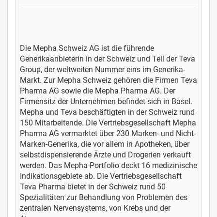
Die Mepha Schweiz AG ist die führende
Generikaanbieterin in der Schweiz und Teil der Teva
Group, der weltweiten Nummer eins im Generika-
Markt. Zur Mepha Schweiz gehören die Firmen Teva
Pharma AG sowie die Mepha Pharma AG. Der
Firmensitz der Unternehmen befindet sich in Basel.
Mepha und Teva beschäftigten in der Schweiz rund
150 Mitarbeitende. Die Vertriebsgesellschaft Mepha
Pharma AG vermarktet über 230 Marken- und Nicht-
Marken-Generika, die vor allem in Apotheken, über
selbstdispensierende Ärzte und Drogerien verkauft
werden. Das Mepha-Portfolio deckt 16 medizinische
Indikationsgebiete ab. Die Vertriebsgesellschaft
Teva Pharma bietet in der Schweiz rund 50
Spezialitäten zur Behandlung von Problemen des
zentralen Nervensystems, von Krebs und der