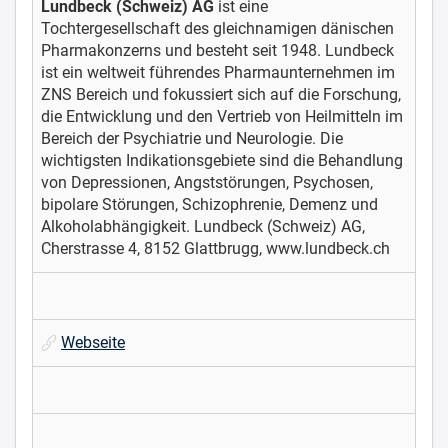
Lundbeck (Schweiz) AG
ist eine
Tochtergesellschaft des gleichnamigen dänischen
Pharmakonzerns und besteht seit 1948. Lundbeck
ist ein weltweit führendes Pharmaunternehmen im
ZNS Bereich und fokussiert sich auf die Forschung,
die Entwicklung und den Vertrieb von Heilmitteln im
Bereich der Psychiatrie und Neurologie. Die
wichtigsten Indikationsgebiete sind die Behandlung
von Depressionen, Angststörungen, Psychosen,
bipolare Störungen, Schizophrenie, Demenz und
Alkoholabhängigkeit. Lundbeck (Schweiz) AG,
Cherstrasse 4, 8152 Glattbrugg, www.lundbeck.ch
Webseite