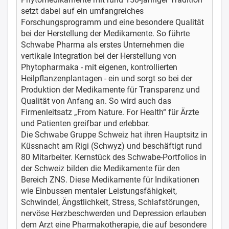
setzt dabei auf ein umfangreiches
Forschungsprogramm und eine besondere Qualität
bei der Herstellung der Medikamente. So führte
Schwabe Pharma als erstes Unternehmen die
vertikale Integration bei der Herstellung von
Phytopharmaka - mit eigenen, kontrollierten
Heilpflanzenplantagen - ein und sorgt so bei der
Produktion der Medikamente für Transparenz und
Qualität von Anfang an. So wird auch das
Firmenleitsatz „From Nature. For Health“ für Ärzte
und Patienten greifbar und erlebbar.
Die Schwabe Gruppe Schweiz hat ihren Hauptsitz in
Küssnacht am Rigi (Schwyz) und beschäftigt rund
80 Mitarbeiter. Kernstück des Schwabe-Portfolios in
der Schweiz bilden die Medikamente für den
Bereich ZNS. Diese Medikamente für Indikationen
wie Einbussen mentaler Leistungsfähigkeit,
Schwindel, Ängstlichkeit, Stress, Schlafstörungen,
nervöse Herzbeschwerden und Depression erlauben
dem Arzt eine Pharmakotherapie, die auf besondere