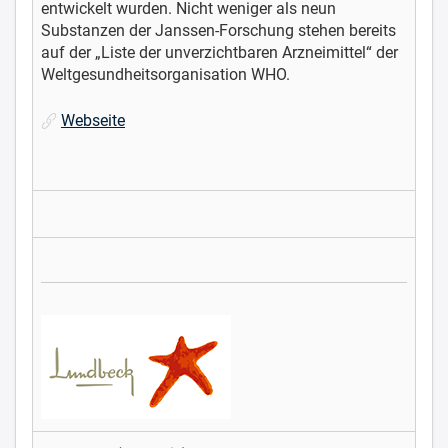
entwickelt wurden. Nicht weniger als neun
Substanzen der Janssen-Forschung stehen bereits
auf der „Liste der unverzichtbaren Arzneimittel“ der
Weltgesundheitsorganisation WHO.
Webseite