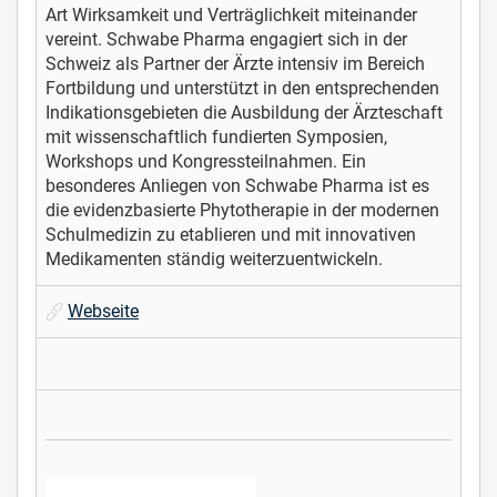
Art Wirksamkeit und Verträglichkeit miteinander
vereint. Schwabe Pharma engagiert sich in der
Schweiz als Partner der Ärzte intensiv im Bereich
Fortbildung und unterstützt in den entsprechenden
Indikationsgebieten die Ausbildung der Ärzteschaft
mit wissenschaftlich fundierten Symposien,
Workshops und Kongressteilnahmen. Ein
besonderes Anliegen von Schwabe Pharma ist es
die evidenzbasierte Phytotherapie in der modernen
Schulmedizin zu etablieren und mit innovativen
Medikamenten ständig weiterzuentwickeln.
Webseite