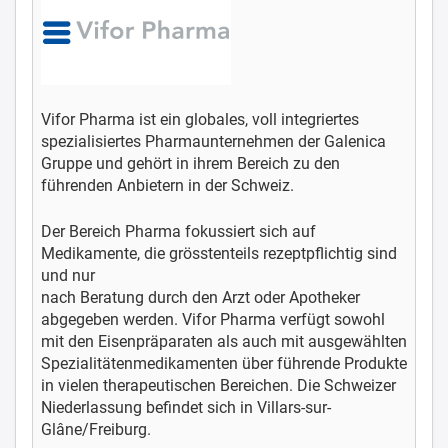
Vifor Pharma ist ein globales, voll integriertes
spezialisiertes Pharmaunternehmen der Galenica
Gruppe und gehört in ihrem Bereich zu den
führenden Anbietern in der Schweiz.
Der Bereich Pharma fokussiert sich auf
Medikamente, die grösstenteils rezeptpflichtig sind
und nur
nach Beratung durch den Arzt oder Apotheker
abgegeben werden. Vifor Pharma verfügt sowohl
mit den Eisenpräparaten als auch mit ausgewählten
Spezialitätenmedikamenten über führende Produkte
in vielen therapeutischen Bereichen. Die Schweizer
Niederlassung befindet sich in Villars-sur-
Glâne/Freiburg.