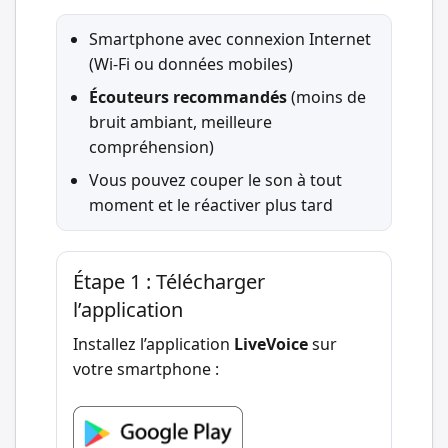
Smartphone avec connexion Internet
(Wi-Fi ou données mobiles)
Écouteurs recommandés
(moins de
bruit ambiant, meilleure
compréhension)
Vous pouvez couper le son à tout
moment et le réactiver plus tard
Étape 1 : Télécharger
l’application
Installez l’application
LiveVoice
sur
votre smartphone :