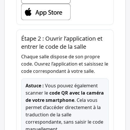
Étape 2 : Ouvrir l’application et
entrer le code de la salle
Chaque salle dispose de son propre
code. Ouvrez l’application et saisissez le
code correspondant à votre salle.
Astuce :
Vous pouvez également
scanner le
code QR avec la caméra
de votre smartphone
. Cela vous
permet d’accéder directement à la
traduction de la salle
correspondante, sans saisir le code
manuellement.