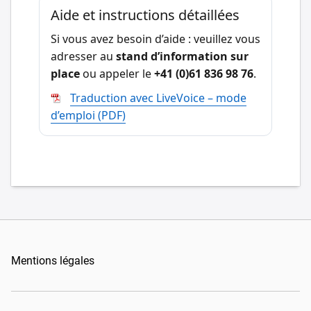
Aide et instructions détaillées
Si vous avez besoin d’aide : veuillez vous
adresser au
stand d’information sur
place
ou appeler le
+41 (0)61 836 98 76
.
Traduction avec LiveVoice – mode
d’emploi (PDF)
Mentions légales