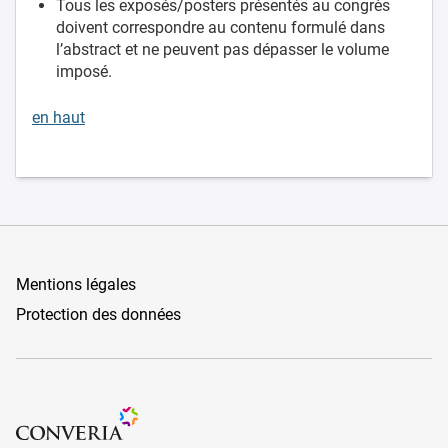
Tous les exposés/posters présentés au congrès
doivent correspondre au contenu formulé dans
l’abstract et ne peuvent pas dépasser le volume
imposé.
en haut
Mentions légales
Protection des données
Organizers Schweiz GmbH