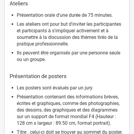
Ateliers
Présentation orale d'une durée de 75 minutes.
Les ateliers ont pour but d'inviter les participantes
et participants à s'impliquer activement et à
soumettre à la discussion des thèmes tirés de la
pratique professionnelle.
Ils peuvent être organisés par une personne seule
ou un groupe.
Présentation de posters
Les posters sont évalués par un jury.
Présentation contenant des informations brèves,
écrites et graphiques, comme des photographies,
des dessins, des graphiques et des diagrammes
sur un support de format mondial F4 (Hauteur :
128 cm x largeur : 89.50 cm, format portrait).
Titre : celui-ci doit se trouver au sommet du poster.