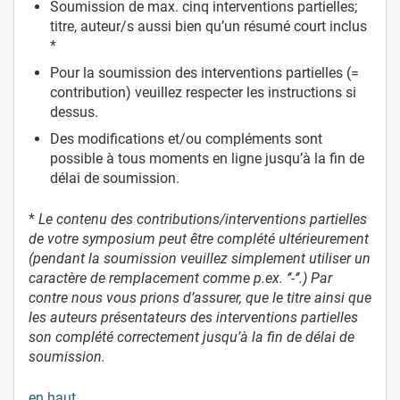
Soumission de max. cinq interventions partielles;
titre, auteur/s aussi bien qu’un résumé court inclus
*
Pour la soumission des interventions partielles (=
contribution) veuillez respecter les instructions si
dessus.
Des modifications et/ou compléments sont
possible à tous moments en ligne jusqu’à la fin de
délai de soumission.
*
Le contenu des contributions/interventions partielles
de votre symposium peut être complété ultérieurement
(pendant la soumission veuillez simplement utiliser un
caractère de remplacement comme p.ex. ‘’-‘’.) Par
contre nous vous prions d’assurer, que le titre ainsi que
les auteurs présentateurs des interventions partielles
son complété correctement jusqu’à la fin de délai de
soumission.
en haut