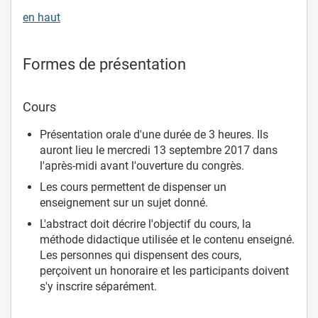
en haut
Formes de présentation
Cours
Présentation orale d'une durée de 3 heures. Ils
auront lieu le mercredi 13 septembre 2017 dans
l'après-midi avant l'ouverture du congrès.
Les cours permettent de dispenser un
enseignement sur un sujet donné.
L'abstract doit décrire l'objectif du cours, la
méthode didactique utilisée et le contenu enseigné.
Les personnes qui dispensent des cours,
perçoivent un honoraire et les participants doivent
s'y inscrire séparément.