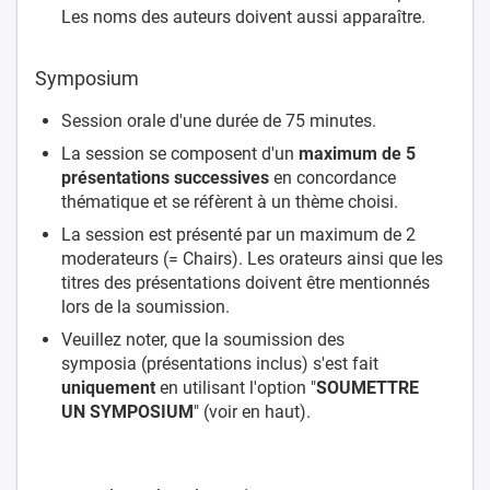
Les noms des auteurs doivent aussi apparaître.
Symposium
Session orale d'une durée de 75 minutes.
La session se composent d'un
maximum de 5
présentations successives
en concordance
thématique et se réfèrent à un thème choisi.
La session est présenté par un maximum de 2
moderateurs (= Chairs). Les orateurs ainsi que les
titres des présentations doivent être mentionnés
lors de la soumission.
Veuillez noter, que la soumission des
symposia (présentations inclus) s'est fait
uniquement
en utilisant l'option "
SOUMETTRE
UN SYMPOSIUM
" (voir en haut).