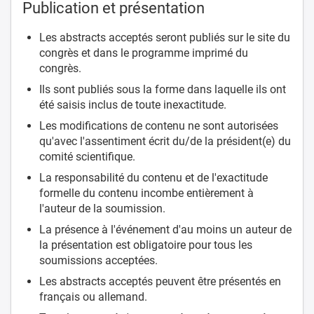
Publication et présentation
Les abstracts acceptés seront publiés sur le site du
congrès et dans le programme imprimé du
congrès.
Ils sont publiés sous la forme dans laquelle ils ont
été saisis inclus de toute inexactitude.
Les modifications de contenu ne sont autorisées
qu'avec l'assentiment écrit du/de la président(e) du
comité scientifique.
La responsabilité du contenu et de l'exactitude
formelle du contenu incombe entièrement à
l'auteur de la soumission.
La présence à l'événement d'au moins un auteur de
la présentation est obligatoire pour tous les
soumissions acceptées.
Les abstracts acceptés peuvent être présentés en
français ou allemand.