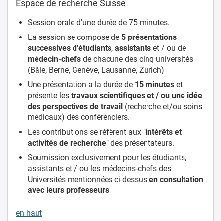
Espace de recherche Suisse
Session orale d'une durée de 75 minutes.
La session se compose de
5 présentations
successives
d'étudiants
,
assistants
et / ou de
médecin-chefs
de chacune des cinq universités
(Bâle, Berne, Genève, Lausanne, Zurich)
Une présentation a la durée de
15 minutes
et
présente les
travaux scientifiques et / ou une idée
des perspectives de travail
(recherche et/ou soins
médicaux) des conférenciers.
Les contributions se réfèrent aux "
intérêts et
activités de recherche
" des présentateurs.
Soumission exclusivement pour les étudiants,
assistants et / ou les médecins-chefs des
Universités mentionnées ci-dessus
en consultation
avec leurs professeurs
.
en haut