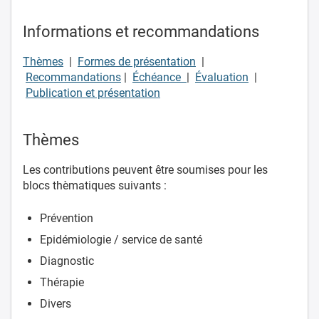
Informations et recommandations
Thèmes
|
Formes de présentation
|
Recommandations
|
Échéance
|
Évaluation
|
Publication et présentation
Thèmes
Les contributions peuvent être soumises pour les
blocs thèmatiques suivants :
Prévention
Epidémiologie / service de santé
Diagnostic
Thérapie
Divers