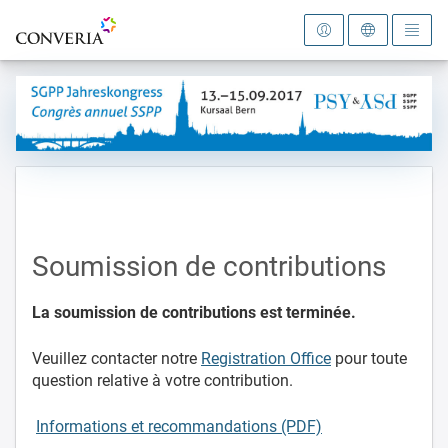
Vers la page d'accueil
Soumission de contributions
La soumission de contributions est terminée.
Veuillez contacter notre
Registration Office
pour toute
question relative à votre contribution.
Informations et recommandations (PDF)