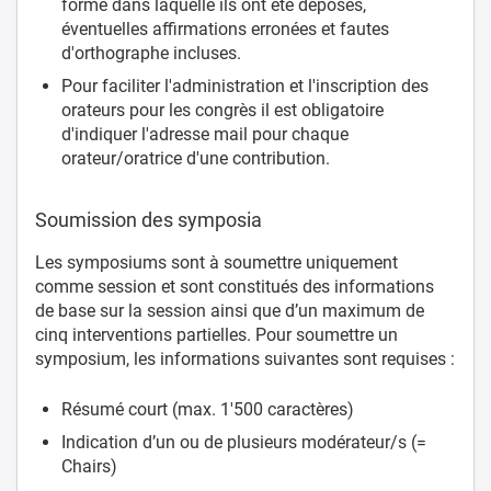
forme dans laquelle ils ont été déposés,
éventuelles affirmations erronées et fautes
d'orthographe incluses.
Pour faciliter l'administration et l'inscription des
orateurs pour les congrès il est obligatoire
d'indiquer l'adresse mail pour chaque
orateur/oratrice d'une contribution.
Soumission des symposia
Les symposiums sont à soumettre uniquement
comme session et sont constitués des informations
de base sur la session ainsi que d’un maximum de
cinq interventions partielles. Pour soumettre un
symposium, les informations suivantes sont requises :
Résumé court (max. 1'500 caractères)
Indication d’un ou de plusieurs modérateur/s (=
Chairs)