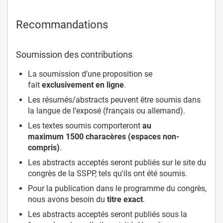
Recommandations
Soumission des contributions
La soumission d’une proposition se
fait
exclusivement en ligne
.
Les résumés/abstracts peuvent être soumis dans
la langue de l’exposé (français ou allemand).
Les textes soumis comporteront
au
maximum
1500 characères (espaces non-
compris)
.
Les abstracts acceptés seront publiés sur le site du
congrès de la SSPP, tels qu'ils ont été soumis.
Pour la publication dans le programme du congrès,
nous avons besoin du
titre exact
.
Les abstracts acceptés seront publiés sous la