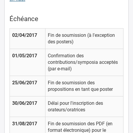
Échéance
02/04/2017
Fin de soumission (à l'exception
des posters)
01/05/2017
Confirmation des
contributions/symposia acceptés
(par e-mail)
25/06/2017
Fin de soumission des
propositions en tant que poster
30/06/2017
Délai pour l'inscription des
orateurs/oratrices
31/08/2017
Fin de soumission des PDF (en
format électronique) pour le