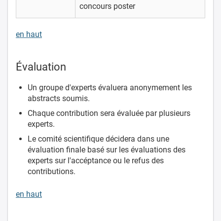
concours poster
en haut
Évaluation
Un groupe d'experts évaluera anonymement les
abstracts soumis.
Chaque contribution sera évaluée par plusieurs
experts.
Le comité scientifique décidera dans une
évaluation finale basé sur les évaluations des
experts sur l'accéptance ou le refus des
contributions.
en haut