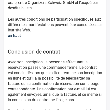
orale, entre Organizers Schweiz GmbH et l’acquéreur
desdits billets.
Les autres conditions de participation spécifiques aux
différentes manifestations peuvent être consultées sur
leur site Web.
en haut
Conclusion de contrat
Avec son inscription, la personne effectuant la
réservation passe une commande ferme. Le contrat
est conclu dès lors que le client termine son inscription
en ligne et qu’il a la possibilité de télécharger sa
facture ou sa confirmation de réservation sur la page
correspondante. Une confirmation par e-mail lui est
également envoyée, ainsi que la facture, et ce même si
la conclusion du contrat ne l’exige pas.