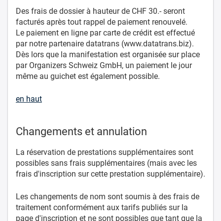
Des frais de dossier à hauteur de CHF 30.- seront
facturés après tout rappel de paiement renouvelé.
Le paiement en ligne par carte de crédit est effectué
par notre partenaire datatrans (www.datatrans.biz).
Dès lors que la manifestation est organisée sur place
par Organizers Schweiz GmbH, un paiement le jour
même au guichet est également possible.
en haut
Changements et annulation
La réservation de prestations supplémentaires sont
possibles sans frais supplémentaires (mais avec les
frais d'inscription sur cette prestation supplémentaire).
Les changements de nom sont soumis à des frais de
traitement conformément aux tarifs publiés sur la
page d'inscription et ne sont possibles que tant que la