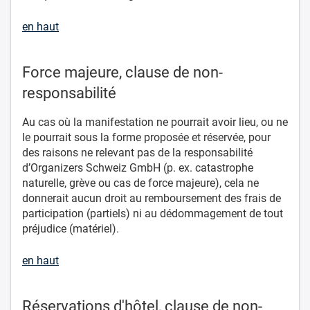
en haut
Force majeure, clause de non-
responsabilité
Au cas où la manifestation ne pourrait avoir lieu, ou ne
le pourrait sous la forme proposée et réservée, pour
des raisons ne relevant pas de la responsabilité
d’Organizers Schweiz GmbH (p. ex. catastrophe
naturelle, grève ou cas de force majeure), cela ne
donnerait aucun droit au remboursement des frais de
participation (partiels) ni au dédommagement de tout
préjudice (matériel).
en haut
Réservations d'hôtel, clause de non-