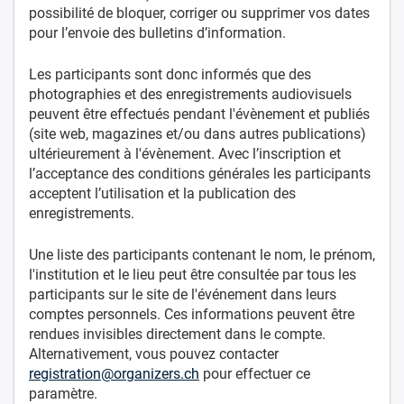
possibilité de bloquer, corriger ou supprimer vos dates
pour l’envoie des bulletins d’information.
Les participants sont donc informés que des
photographies et des enregistrements audiovisuels
peuvent être effectués pendant l'évènement et publiés
(site web, magazines et/ou dans autres publications)
ultérieurement à l'évènement. Avec l’inscription et
l’acceptance des conditions générales les participants
acceptent l’utilisation et la publication des
enregistrements.
Une liste des participants contenant le nom, le prénom,
l'institution et le lieu peut être consultée par tous les
participants sur le site de l'événement dans leurs
comptes personnels. Ces informations peuvent être
rendues invisibles directement dans le compte.
Alternativement, vous pouvez contacter
registration@organizers.ch
pour effectuer ce
paramètre.