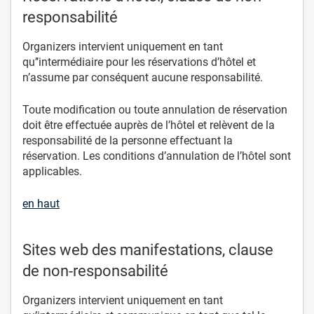
responsabilité
Organizers intervient uniquement en tant
qu’’intermédiaire pour les réservations d’hôtel et
n’assume par conséquent aucune responsabilité.
Toute modification ou toute annulation de réservation
doit être effectuée auprès de l’hôtel et relèvent de la
responsabilité de la personne effectuant la
réservation. Les conditions d’annulation de l’hôtel sont
applicables.
en haut
Sites web des manifestations, clause
de non-responsabilité
Organizers intervient uniquement en tant