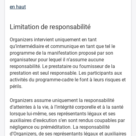
en haut
Limitation de responsabilité
Organizers intervient uniquement en tant
qu’intermédiaire et communique en tant que tel le
programme de la manifestation proposé par son
organisateur pour lequel il n’assume aucune
responsabilité. Le prestataire ou fournisseur de la
prestation est seul responsable. Les participants aux
activités du programme-cadre le font à leurs risques et
périls.
Organizers assume uniquement la responsabilité
d’atteintes à la vie, à l’intégrité corporelle et à la santé
lorsque lui-même, ses représentants légaux et ses
auxiliaires d’exécution s’en sont rendus coupables par
négligence ou préméditation. La responsabilité
d’Organizers, de ses représentants légaux et auxiliaires