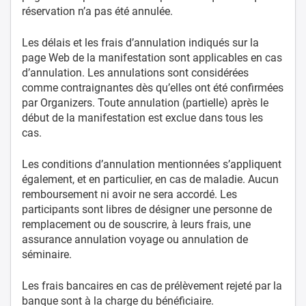
réservation n’a pas été annulée.
Les délais et les frais d’annulation indiqués sur la
page Web de la manifestation sont applicables en cas
d’annulation. Les annulations sont considérées
comme contraignantes dès qu’elles ont été confirmées
par Organizers. Toute annulation (partielle) après le
début de la manifestation est exclue dans tous les
cas.
Les conditions d’annulation mentionnées s’appliquent
également, et en particulier, en cas de maladie. Aucun
remboursement ni avoir ne sera accordé. Les
participants sont libres de désigner une personne de
remplacement ou de souscrire, à leurs frais, une
assurance annulation voyage ou annulation de
séminaire.
Les frais bancaires en cas de prélèvement rejeté par la
banque sont à la charge du bénéficiaire.