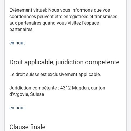
Evénement virtuel: Nous vous informons que vos
coordonnées peuvent être enregistrées et transmises
aux partenaires quand vous visitez l'espace
partenaires.
en haut
Droit applicable, juridiction competente
Le droit suisse est exclusivement applicable.
Juridiction compétente : 4312 Magden, canton
d’Argovie, Suisse
en haut
Clause finale