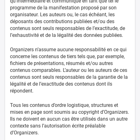
qu’intermédiaire et communique en tant que tel le
programme de la manifestation proposé par son
organisateur. Les auteurs ou, le cas échéant, les
déposants des contributions publiées et/ou des
contenus sont seuls responsables de l’exactitude, de
l’exhaustivité et de la légalité des données publiées.
Organizers n’assume aucune responsabilité en ce qui
concerne les contenus de tiers tels que, par exemple,
fichiers de présentations, résumés et/ou autres
contenus comparables. L’auteur ou les auteurs de ces
contenus sont seuls responsables de la garantie de la
légalité et de l’exactitude des contenus dont ils
répondent.
Tous les contenus d’ordre logistique, structures et
mises en page sont soumis au copyright d’Organizers.
Ils ne doivent en aucun cas être utilisés dans un autre
contexte sans l’autorisation écrite préalable
d’Organizers.