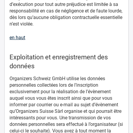
d’exécution pour tout autre préjudice est limitée à sa
responsabilité en cas de négligence et de faute lourde,
dès lors qu’aucune obligation contractuelle essentielle
n’est violée.
en haut
Exploitation et enregistrement des
données
Organizers Schweiz GmbH utilise les données
personnelles collectées lors de l’inscription
exclusivement pour la réalisation de l’évènement
auquel vous vous êtes inscrit ainsi que pour vous
informer par courrier ou e-mail au sujet d’évènement
qu’Organizers Suisse Sàrl organise et qui pourrait être
intéressants pour vous. Une transmission de vos
données personnelles sera effectué à l’organisateur (si
celui-ci le souhaite). Vous avez à tout moment la