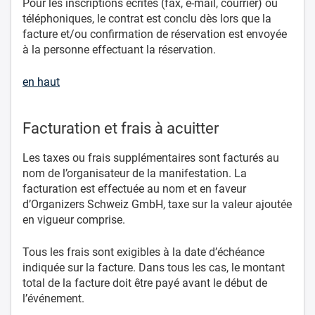
Pour les inscriptions écrites (fax, e-mail, courrier) ou
téléphoniques, le contrat est conclu dès lors que la
facture et/ou confirmation de réservation est envoyée
à la personne effectuant la réservation.
en haut
Facturation et frais à acuitter
Les taxes ou frais supplémentaires sont facturés au
nom de l’organisateur de la manifestation. La
facturation est effectuée au nom et en faveur
d’Organizers Schweiz GmbH, taxe sur la valeur ajoutée
en vigueur comprise.
Tous les frais sont exigibles à la date d’échéance
indiquée sur la facture. Dans tous les cas, le montant
total de la facture doit être payé avant le début de
l’événement.