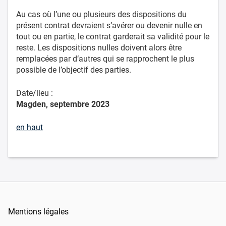
Au cas où l’une ou plusieurs des dispositions du
présent contrat devraient s’avérer ou devenir nulle en
tout ou en partie, le contrat garderait sa validité pour le
reste. Les dispositions nulles doivent alors être
remplacées par d‘autres qui se rapprochent le plus
possible de l’objectif des parties.
Date/lieu :
Magden, septembre 2023
en haut
Mentions légales