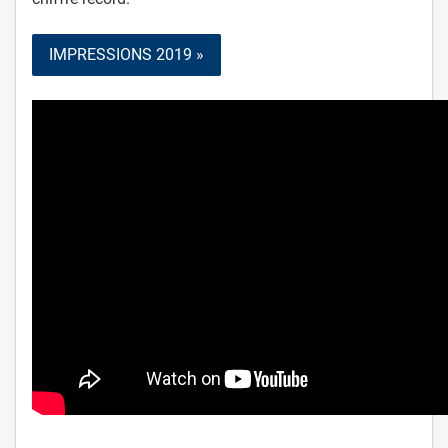
IMPRESSIONS 2019 »