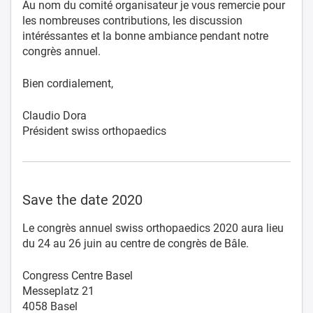
Au nom du comité organisateur je vous remercie pour
les nombreuses contributions, les discussion
intéréssantes et la bonne ambiance pendant notre
congrès annuel.
Bien cordialement,
Claudio Dora
Président swiss orthopaedics
Save the date 2020
Le congrès annuel swiss orthopaedics 2020 aura lieu
du 24 au 26 juin au centre de congrès de Bâle.
Congress Centre Basel
Messeplatz 21
4058 Basel