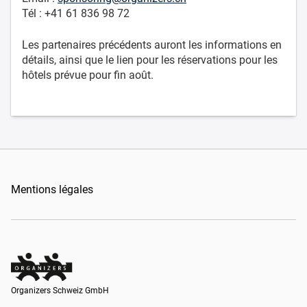
Tél : +41 61 836 98 72
Les partenaires précédents auront les informations en
détails, ainsi que le lien pour les réservations pour les
hôtels prévue pour fin août.
Mentions légales
Organizers Schweiz GmbH
Organizers Schweiz GmbH