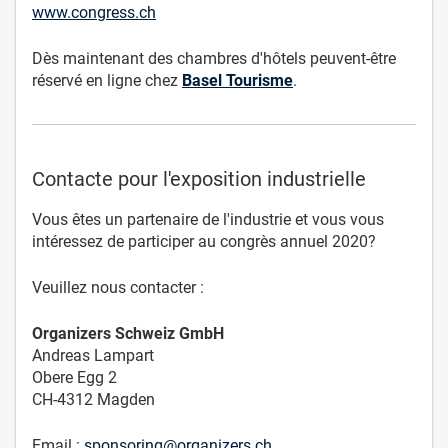
www.congress.ch
Dès maintenant des chambres d'hôtels peuvent-être
réservé en ligne chez
Basel Tourisme
.
Contacte pour l'exposition industrielle
Vous êtes un partenaire de l'industrie et vous vous
intéressez de participer au congrès annuel 2020?
Veuillez nous contacter :
Organizers Schweiz GmbH
Andreas Lampart
Obere Egg 2
CH-4312 Magden
Email :
sponsoring@organizers.ch