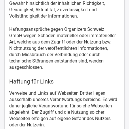
Gewähr hinsichtlich der inhaltlichen Richtigkeit,
Genauigkeit, Aktualität, Zuverlässigkeit und
Vollständigkeit der Informationen.
Haftungsansprüche gegen Organizers Schweiz
GmbH wegen Schäden materieller oder immaterieller
Art, welche aus dem Zugriff oder der Nutzung bzw.
Nichtnutzung der veröffentlichten Informationen,
durch Missbrauch der Verbindung oder durch
technische Störungen entstanden sind, werden
ausgeschlossen.
Haftung für Links
Verweise und Links auf Webseiten Dritter liegen
ausserhalb unseres Verantwortungs-bereichs. Es wird
daher jegliche Verantwortung für solche Webseiten
abgelehnt. Der Zugriff und die Nutzung solcher
Webseiten erfolgen auf eigene Gefahr des Nutzers
oder der Nutzerin.