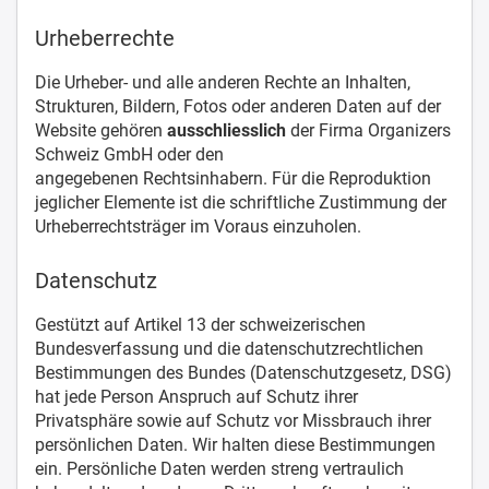
Urheberrechte
Die Urheber- und alle anderen Rechte an Inhalten,
Strukturen, Bildern, Fotos oder anderen Daten auf der
Website gehören
ausschliesslich
der Firma Organizers
Schweiz GmbH oder den
angegebenen Rechtsinhabern. Für die Reproduktion
jeglicher Elemente ist die schriftliche Zustimmung der
Urheberrechtsträger im Voraus einzuholen.
Datenschutz
Gestützt auf Artikel 13 der schweizerischen
Bundesverfassung und die datenschutzrechtlichen
Bestimmungen des Bundes (Datenschutzgesetz, DSG)
hat jede Person Anspruch auf Schutz ihrer
Privatsphäre sowie auf Schutz vor Missbrauch ihrer
persönlichen Daten. Wir halten diese Bestimmungen
ein. Persönliche Daten werden streng vertraulich