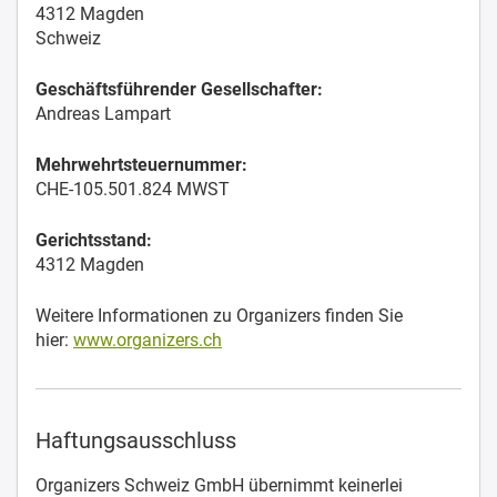
4312 Magden
Schweiz
Geschäftsführender Gesellschafter:
Andreas Lampart
Mehrwehrtsteuernummer:
CHE-105.501.824 MWST
Gerichtsstand:
4312 Magden
Weitere Informationen zu Organizers finden Sie
hier:
www.organizers.ch
Haftungsausschluss
Organizers Schweiz GmbH übernimmt keinerlei