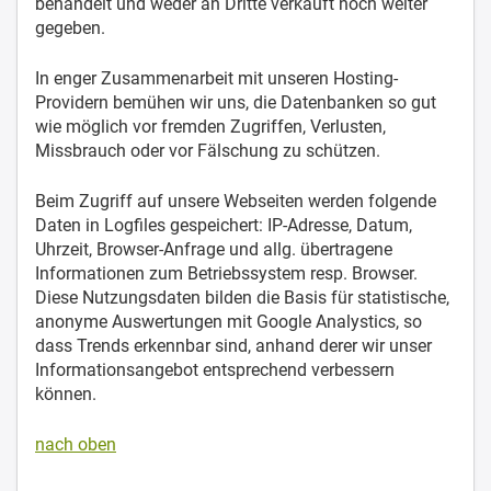
behandelt und weder an Dritte verkauft noch weiter
gegeben.
In enger Zusammenarbeit mit unseren Hosting-
Providern bemühen wir uns, die Datenbanken so gut
wie möglich vor fremden Zugriffen, Verlusten,
Missbrauch oder vor Fälschung zu schützen.
Beim Zugriff auf unsere Webseiten werden folgende
Daten in Logfiles gespeichert: IP-Adresse, Datum,
Uhrzeit, Browser-Anfrage und allg. übertragene
Informationen zum Betriebssystem resp. Browser.
Diese Nutzungsdaten bilden die Basis für statistische,
anonyme Auswertungen mit Google Analystics, so
dass Trends erkennbar sind, anhand derer wir unser
Informationsangebot entsprechend verbessern
können.
nach oben