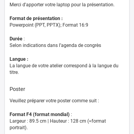
Merci d'apporter votre laptop pour la présentation.
Format de présentation :
Powerpoint (PPT, PPTX); Format 16:9
Durée
:
Selon indications dans l’agenda de congrès
Langue :
La langue de votre atelier correspond à la langue du
titre.
Poster
Veuillez préparer votre poster comme suit :
Format F4 (format mondial)
:
Largeur : 89.5 cm | Hauteur : 128 cm (=format
portrait).