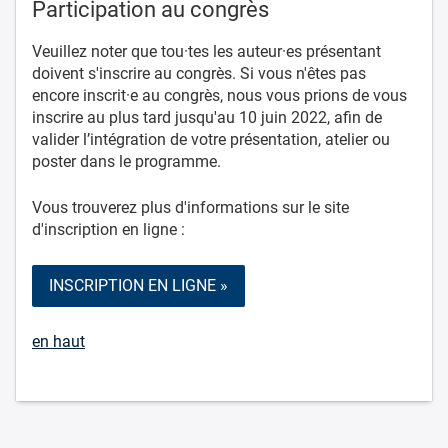
Participation au congrès
Veuillez noter que tou·tes les auteur·es présentant
doivent s'inscrire au congrès. Si vous n'êtes pas
encore inscrit·e au congrès, nous vous prions de vous
inscrire au plus tard jusqu'au 10 juin 2022, afin de
valider l’intégration de votre présentation, atelier ou
poster dans le programme.
Vous trouverez plus d'informations sur le site
d'inscription en ligne :
INSCRIPTION EN LIGNE »
en haut