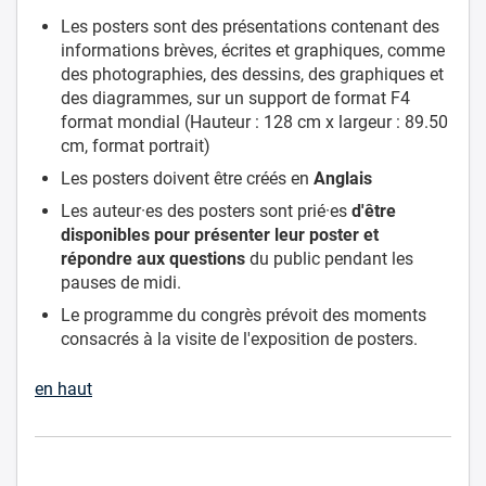
Les posters sont des présentations contenant des
informations brèves, écrites et graphiques, comme
des photographies, des dessins, des graphiques et
des diagrammes, sur un support de format F4
format mondial (Hauteur : 128 cm x largeur : 89.50
cm, format portrait)
Les posters doivent être créés en
Anglais
Les auteur·es des posters sont prié·es
d'être
disponibles pour présenter leur poster et
répondre aux questions
du public pendant les
pauses de midi.
Le programme du congrès prévoit des moments
consacrés à la visite de l'exposition de posters.
en haut