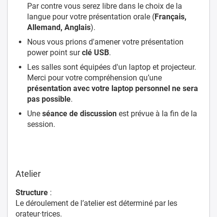
Par contre vous serez libre dans le choix de la
langue pour votre présentation orale (
Français,
Allemand, Anglais
).
Nous vous prions d'amener votre présentation
power point sur
clé USB
.
Les salles sont équipées d'un laptop et projecteur.
Merci pour votre compréhension qu’une
présentation avec votre laptop personnel ne sera
pas possible
.
Une
séance de discussion
est prévue à la fin de la
session.
Atelier
Structure
:
Le déroulement de l’atelier est déterminé par les
orateur·trices.