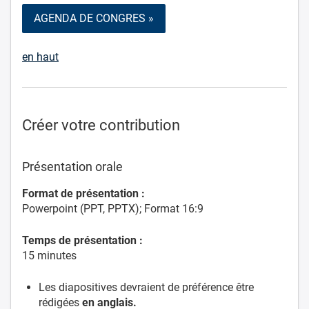
AGENDA DE CONGRES »
en haut
Créer votre contribution
Présentation orale
Format de présentation :
Powerpoint (PPT, PPTX); Format 16:9
Temps de présentation :
15 minutes
Les diapositives devraient de préférence être
rédigées
en anglais.