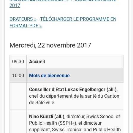
2017
ORATEURS »
TÉLÉCHARGER LE PROGRAMME EN
FORMAT PDF »
Mercredi, 22 novembre 2017
09:30
Accueil
10:00
Mots de bienvenue
Conseiller d’Etat Lukas Engelberger (all.)
,
chef du département de la santé du Canton
de Bâle-ville
Nino Künzli (all.)
, directeur, Swiss School of
Public Health (SSPH+), et directeur
suppléant, Swiss Tropical and Public Health