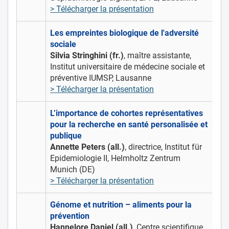
> Télécharger la présentation
Les empreintes biologique de l'adversité
sociale
Silvia Stringhini (fr.)
, maître assistante,
Institut universitaire de médecine sociale et
préventive IUMSP, Lausanne
> Télécharger la présentation
L’importance de cohortes représentatives
pour la recherche en santé personalisée et
publique
Annette Peters (all.)
, directrice, Institut für
Epidemiologie II, Helmholtz Zentrum
Munich (DE)
> Télécharger la présentation
Génome et nutrition – aliments pour la
prévention
Hannelore Daniel (all.)
, Centre scientifique