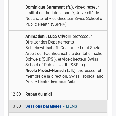
Dominique Sprumont (fr.)
, vice-directeur
institut de droit de la santé, Université de
Neuchâtel et vice-directeur Swiss School of
Public Health (SSPH+)
Animation : Luca Crivelli
,
professeur,
Direktor des Departements
Betriebswirtschaft, Gesundheit und Sozial
Arbeit der Fachhochschule der italienischen
Schweiz (SUPSI), et vice-directeur Swiss
School of Public Health (SSPH+)
Nicole Probst-Hensch (all.)
, professeur et
membre de la direction, Swiss Tropical and
Public Health Institute, Bâle
12:00
Repas du midi
13:00
Sessions parallèles
» LIENS