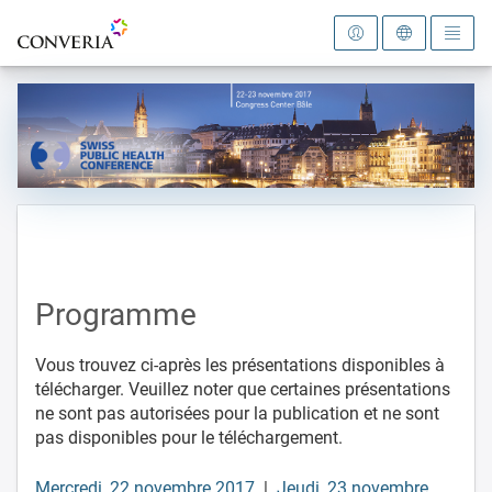
Vers la page d'accueil
Programme
Vous trouvez ci-après les présentations disponibles à
télécharger. Veuillez noter que certaines présentations
ne sont pas autorisées pour la publication et ne sont
pas disponibles pour le téléchargement.
Mercredi, 22 novembre 2017
|
Jeudi, 23 novembre