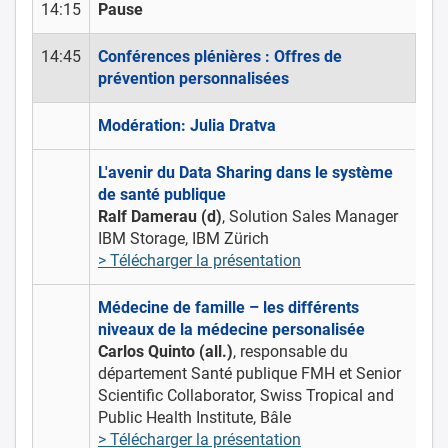
14:15
Pause
14:45
Conférences plénières : Offres de
prévention personnalisées
Modération: Julia Dratva
L'avenir du Data Sharing dans le système
de santé publique
Ralf Damerau (d)
, Solution Sales Manager
IBM Storage, IBM Zürich
> Télécharger la présentation
Médecine de famille – les différents
niveaux de la médecine personalisée
Carlos Quinto (all.)
,
responsable du
département Santé publique FMH et Senior
Scientific Collaborator, Swiss Tropical and
Public Health Institute, Bâle
> Télécharger la présentation