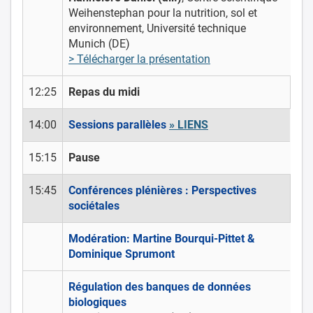
Weihenstephan pour la nutrition, sol et
environnement, Université technique
Munich (DE)
> Télécharger la présentation
12:25
Repas du midi
14:00
Sessions parallèles
» LIENS
15:15
Pause
15:45
Conférences plénières : Perspectives
sociétales
Modération: Martine Bourqui-Pittet &
Dominique Sprumont
Régulation des banques de données
biologiques