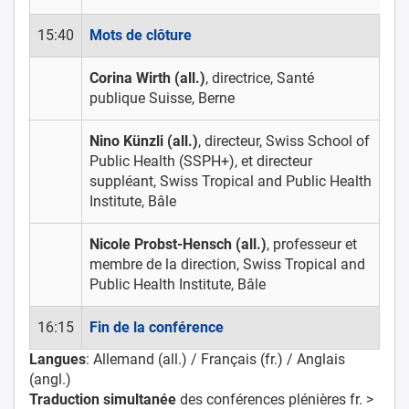
15:40
Mots de clôture
Corina Wirth (all.)
, directrice, Santé
publique Suisse, Berne
Nino Künzli (all.)
, directeur, Swiss School of
Public Health (SSPH+), et directeur
suppléant, Swiss Tropical and Public Health
Institute, Bâle
Nicole Probst-Hensch (all.)
, professeur et
membre de la direction, Swiss Tropical and
Public Health Institute, Bâle
16:15
Fin de la conférence
Langues
: Allemand (all.) / Français (fr.) / Anglais
(angl.)
Traduction simultanée
des conférences plénières fr. >