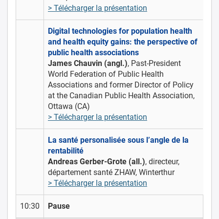
> Télécharger la présentation
Digital technologies for population health
and health equity gains: the perspective of
public health associations
James Chauvin (angl.)
, Past-President
World Federation of Public Health
Associations and former Director of Policy
at the Canadian Public Health Association,
Ottawa (CA)
> Télécharger la présentation
La santé personalisée sous l’angle de la
rentabilité
Andreas Gerber-Grote (all.)
, directeur,
département santé ZHAW, Winterthur
> Télécharger la présentation
10:30
Pause