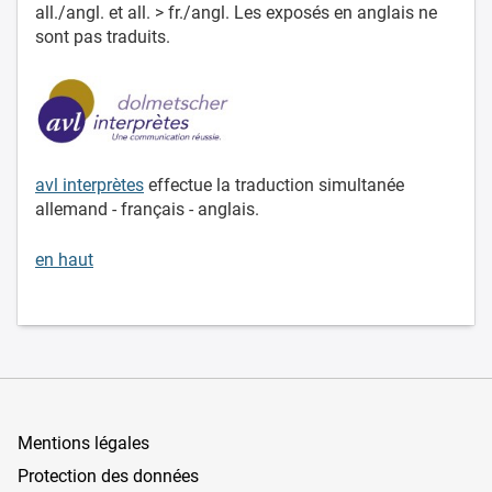
all./angl. et all. > fr./angl. Les exposés en anglais ne
sont pas traduits.
avl interprètes
effectue la traduction simultanée
allemand - français - anglais.
en haut
Mentions légales
Protection des données