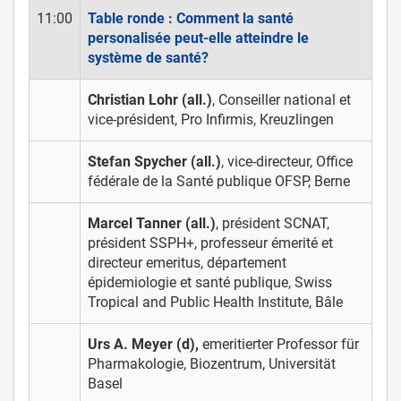
11:00
Table ronde : Comment la santé
personalisée peut-elle atteindre le
système de santé?
Christian Lohr (all.)
, Conseiller national et
vice-président, Pro Infirmis, Kreuzlingen
Stefan Spycher (all.)
, vice-directeur, Office
fédérale de la Santé publique OFSP, Berne
Marcel Tanner (all.)
, président SCNAT,
président SSPH+, professeur émerité et
directeur emeritus, département
épidemiologie et santé publique, Swiss
Tropical and Public Health Institute, Bâle
Urs A. Meyer (d),
emeritierter Professor für
Pharmakologie, Biozentrum, Universität
Basel