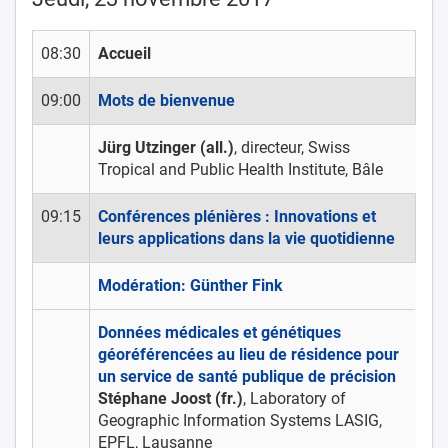
08:30
Accueil
09:00
Mots de bienvenue
Jürg Utzinger (all.)
, directeur, Swiss
Tropical and Public Health Institute, Bâle
09:15
Conférences plénières : Innovations et
leurs applications dans la vie quotidienne
Modération: Günther Fink
Données médicales et génétiques
géoréférencées au lieu de résidence pour
un service de santé publique de précision
Stéphane Joost (fr.)
, Laboratory of
Geographic Information Systems LASIG,
EPFL, Lausanne