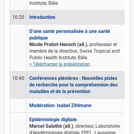
Institute, Bâle
10:20
Introduction
D’une santé personalisée à une santé
publique
Nicole Probst-Hensch (all.)
, professeur et
membre de la direction, Swiss Tropical and
Public Health Institute, Bâle
> Télécharger la présentation
10:45
Conférences plénières : Nouvelles pistes
de recherche pour la compréhension des
maladies et de la prévention
Modération: Isabel Zihlmann
Epidémiologie digitale
Marcel Salathé (all.)
, directeur, Laboratoire
d'épidémiologie digitale, EPFL, Lausanne