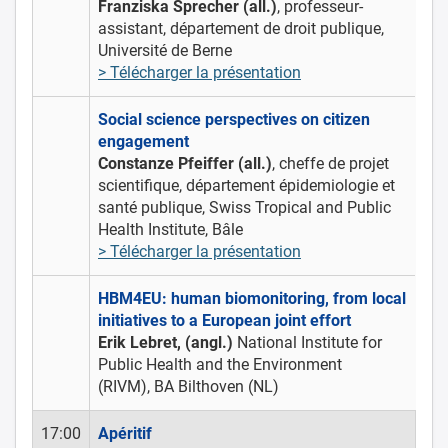
Franziska Sprecher (all.)
, professeur-
assistant, département de droit publique,
Université de Berne
> Télécharger la présentation
Social science perspectives on citizen
engagement
Constanze Pfeiffer (all.)
, cheffe de projet
scientifique, département épidemiologie et
santé publique, Swiss Tropical and Public
Health Institute, Bâle
> Télécharger la présentation
HBM4EU: human biomonitoring, from local
initiatives to a European joint effort
Erik Lebret, (angl.)
National Institute for
Public Health and the Environment
(RIVM),
BA Bilthoven (NL)
17:00
Apéritif