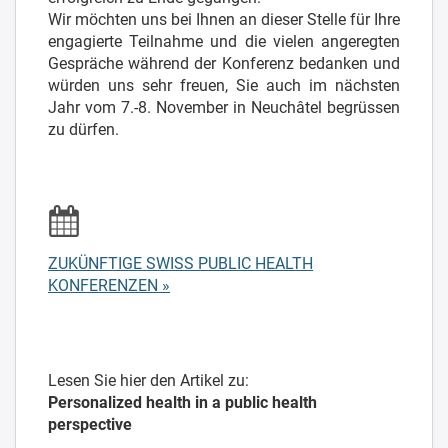
Wir möchten uns bei Ihnen an dieser Stelle für Ihre
engagierte Teilnahme und die vielen angeregten
Gespräche während der Konferenz bedanken und
würden uns sehr freuen, Sie auch im nächsten
Jahr vom 7.-8. November in Neuchâtel begrüssen
zu dürfen.
ZUKÜNFTIGE SWISS PUBLIC HEALTH
KONFERENZEN »
Lesen Sie hier den Artikel zu:
Personalized health in a public health
perspective