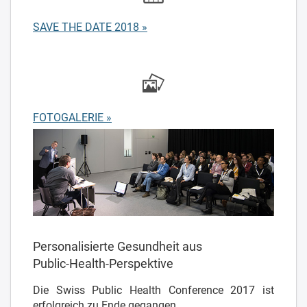
SAVE THE DATE 2018 »
FOTOGALERIE »
Personalisierte Gesundheit aus
Public-Health-Perspektive
Die Swiss Public Health Conference 2017 ist
erfolgreich zu Ende gegangen.