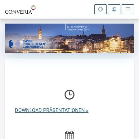
Zur Startseite
DOWNLOAD PRÄSENTATIONEN »