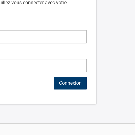
illez vous connecter avec votre