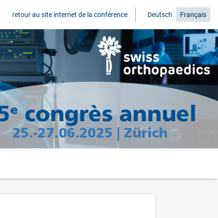
retour au site internet de la conférence
Deutsch
Français