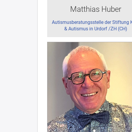
Matthias Huber
Autismusberatungsstelle der Stiftung 
& Autismus in Urdorf /ZH (CH)