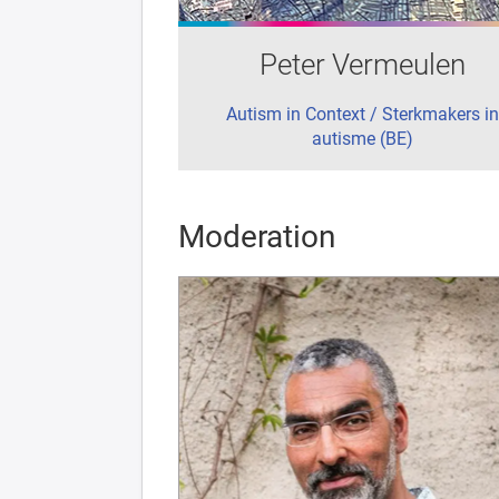
Peter Vermeulen
Autism in Context / Sterkmakers in
autisme (BE)
Moderation