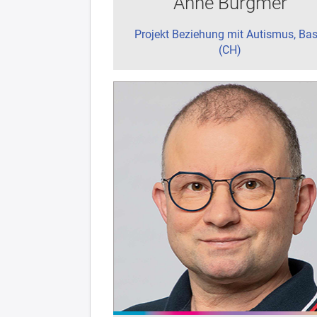
Anne Burgmer
Projekt Beziehung mit Autismus, Bas
(CH)