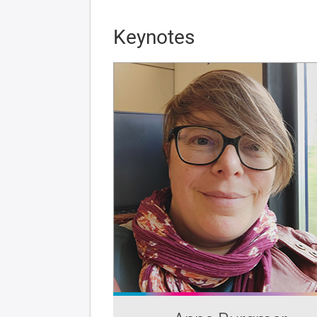
Keynotes