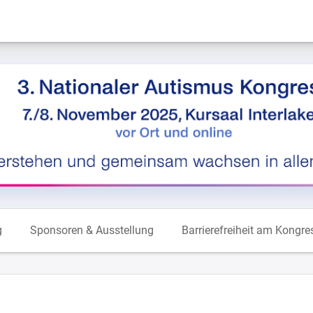
g
Sponsoren & Ausstellung
Barrierefreiheit am Kongre