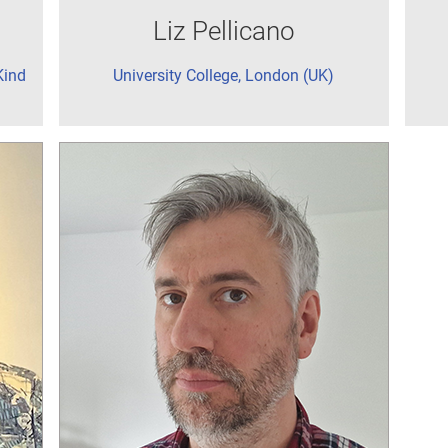
Liz Pellicano
Kind
University College, London (UK)