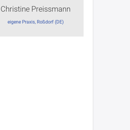
Christine Preissmann
eigene Praxis, Roßdorf (DE)