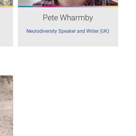
Pete Wharmby
Neurodiversity Speaker and Writer (UK)