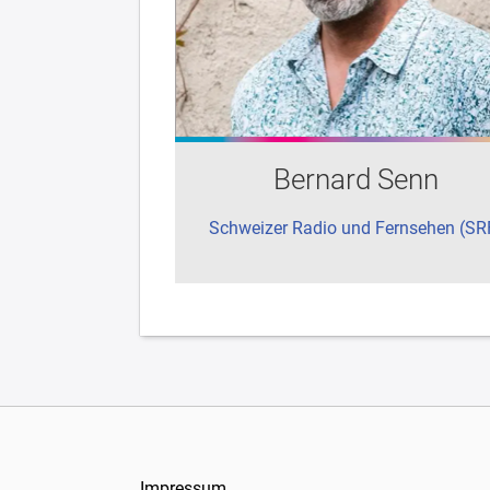
Bernard Senn
Schweizer Radio und Fernsehen (SR
Impressum