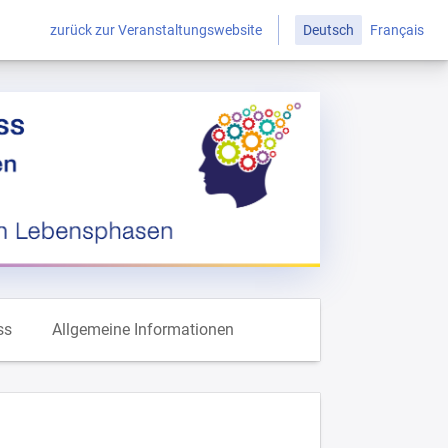
zurück zur Veranstaltungswebsite
Deutsch
Français
ss
Allgemeine Informationen