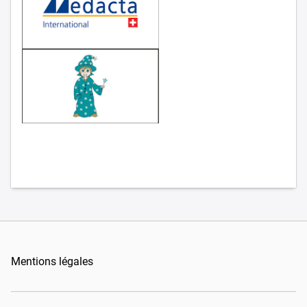
Mentions légales