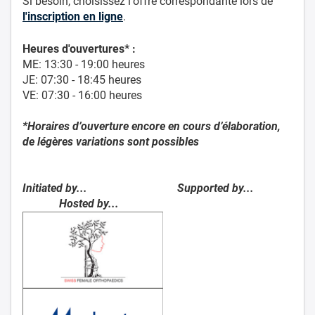
Si besoin, choisissez l'offre correspondante lors de
l'inscription en ligne
.
Heures d'ouvertures* :
ME: 13:30 - 19:00 heures
JE: 07:30 - 18:45 heures
VE: 07:30 - 16:00 heures
*Horaires d’ouverture encore en cours d’élaboration,
de légères variations sont possibles
Initiated by... Supported by...
Hosted by...